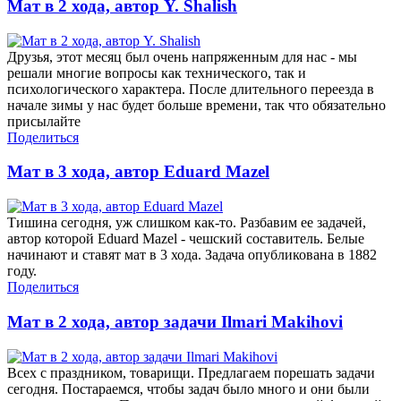
Мат в 2 хода, автор Y. Shalish
Друзья, этот месяц был очень напряженным для нас - мы
решали многие вопросы как технического, так и
психологического характера. После длительного переезда в
начале зимы у нас будет больше времени, так что обязательно
присылайте
Поделиться
Мат в 3 хода, автор Eduard Mazel
Тишина сегодня, уж слишком как-то. Разбавим ее задачей,
автор которой Eduard Mazel - чешский составитель. Белые
начинают и ставят мат в 3 хода. Задача опубликована в 1882
году.
Поделиться
Мат в 2 хода, автор задачи Ilmari Makihovi
Всех с праздником, товарищи. Предлагаем порешать задачи
сегодня. Постараемся, чтобы задач было много и они были