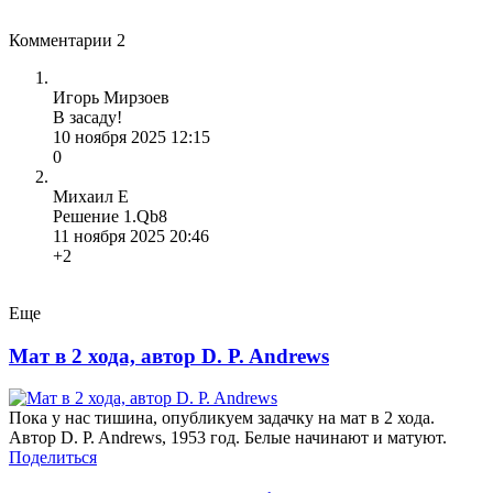
Комментарии
2
Игорь Мирзоев
В засаду!
10 ноября 2025 12:15
0
Михаил Е
Решение 1.Qb8
11 ноября 2025 20:46
+2
Еще
Мат в 2 хода, автор D. P. Andrews
Пока у нас тишина, опубликуем задачку на мат в 2 хода.
Автор D. P. Andrews, 1953 год. Белые начинают и матуют.
Поделиться