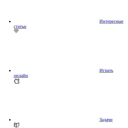
Интересные
статьи
Играть
онлайн
Задачи