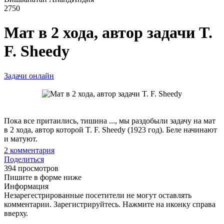
2750
Мат в 2 хода, автор задачи T.
F. Sheedy
Задачи онлайн
Пока все притаились, тишина ..., мы раздобыли задачу на мат
в 2 хода, автор которой T. F. Sheedy (1923 год). Беле начинают
и матуют.
2
комментария
Поделиться
394 просмотров
Пишите в форме ниже
Информация
Незарегестрированные посетители не могут оставлять
комментарии. Зарегистрируйтесь. Нажмите на иконку справа
вверху.