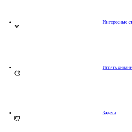
Интересные с
Играть онлай
Задачи