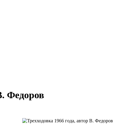
В. Федоров