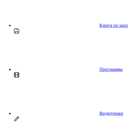
Книги по шах
Программы
Видеоуроки