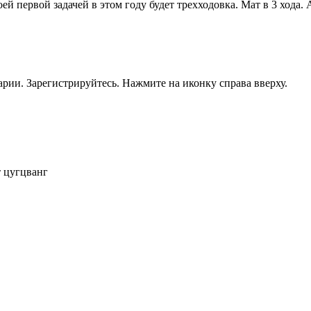
первой задачей в этом году будет трехходовка. Мат в 3 хода. А
рии. Зарегистрируйтесь. Нажмите на иконку справа вверху.
т цугцванг