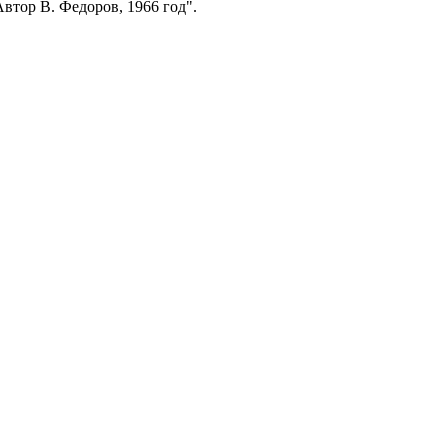
втор В. Федоров, 1966 год".