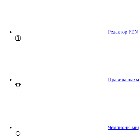
Редактор FEN
Правила шахм
Чемпионы ми