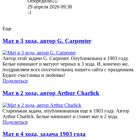
Опередили👍🏻
29 апреля 2026 09:38
-1
Еще
Мат в 3 хода, автор G. Carpenter
Автор этой задачи G. Carpenter. Опубликована в 1903 году.
Белые начинают и матуют черных в 3 хода. И, конечно же,
поздравляем всех посетительниц нашего сайта с праздником.
Будьте счастливы и любимы!
Поделиться
Мат в 2 хода, автор Arthur Charlick
Старенькая задача, опубликованная еще в 1903 году. Автор
Arthur Charlick. Белые начинают и ставят мат в 2 хода.
Поделиться
Мат в 4 хода, задача 1903 года