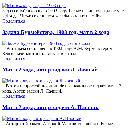
Задача опубликована в 1903 году. Белые начинают и дают мат
в 4 хода. Что-то очень похожее было у нас на сайте...
Поделиться
Задача Бурмейстера, 1903 год, мат в 2 хода
Эта задача составлена в 1903 году А.М. Бурмейстером.
Белые начинают и ставят мат в 2 хода.
Поделиться
Мат в 2 хода, автор задачи Л. Лачный
В этой непростой позиции белые начинают и дают мат в 2
хода. Автор задачи Л. Лачный.
Поделиться
Мат в 2 хода, автор задачи А. Плостак
Автор этой задачи Аркадий Маркович Плостак. Белые