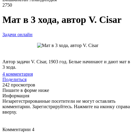
2750
Мат в 3 хода, автор V. Cisar
Задачи онлайн
Автор задачи V. Cisar, 1903 год. Белые начинают и дают мат в
3 хода.
4
комментария
Поделиться
242 просмотров
Пишите в форме ниже
Информация
Незарегестрированные посетители не могут оставлять
комментарии. Зарегистрируйтесь. Нажмите на иконку справа
вверху.
Комментарии
4