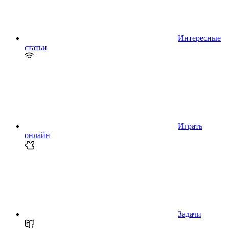
Интересные
статьи
Играть
онлайн
Задачи