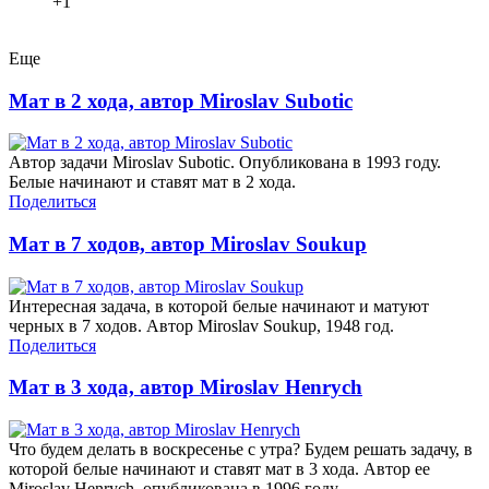
+1
Еще
Мат в 2 хода, автор Miroslav Subotic
Автор задачи Miroslav Subotic. Опубликована в 1993 году.
Белые начинают и ставят мат в 2 хода.
Поделиться
Мат в 7 ходов, автор Miroslav Soukup
Интересная задача, в которой белые начинают и матуют
черных в 7 ходов. Автор Miroslav Soukup, 1948 год.
Поделиться
Мат в 3 хода, автор Miroslav Henrych
Что будем делать в воскресенье с утра? Будем решать задачу, в
которой белые начинают и ставят мат в 3 хода. Автор ее
Miroslav Henrych, опубликована в 1996 году.