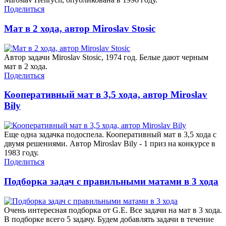
Поделиться
Мат в 2 хода, автор Miroslav Stosic
Автор задачи Miroslav Stosic, 1974 год. Белые дают черным
мат в 2 хода.
Поделиться
Кооперативный мат в 3,5 хода, автор Miroslav
Bily
Еще одна задачка подоспела. Кооперативный мат в 3,5 хода с
двумя решениями. Автор Miroslav Bily - 1 приз на конкурсе в
1983 году.
Поделиться
Подборка задач с правильными матами в 3 хода
Очень интересная подборка от G.E. Все задачи на мат в 3 хода.
В подборке всего 5 задачу. Будем добавлять задачи в течение