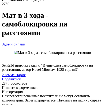
2750
Мат в 3 хода -
самоблокировка на
расстоянии
Задачи онлайн
Serge3d прислал задачу: "И еще одна самоблокировка на
расстоянии, автор Havel Miroslav, 1928 год, m3".
2
комментария
Поделиться
287 просмотров
Пишите в форме ниже
Информация
Незарегестрированные посетители не могут оставлять
комментарии. Зарегистрируйтесь. Нажмите на иконку справа
вверху.