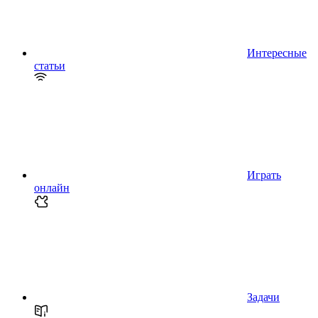
Интересные
статьи
Играть
онлайн
Задачи