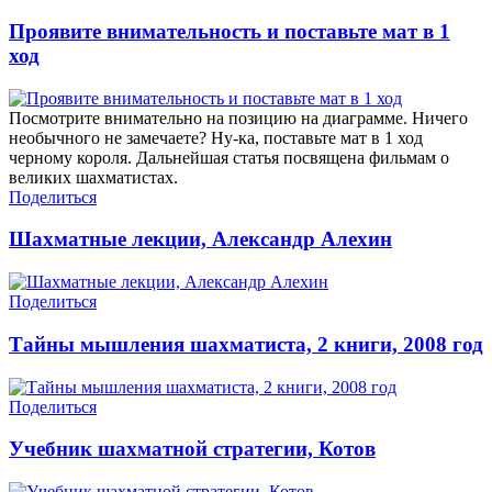
Проявите внимательность и поставьте мат в 1
ход
Посмотрите внимательно на позицию на диаграмме. Ничего
необычного не замечаете? Ну-ка, поставьте мат в 1 ход
черному короля. Дальнейшая статья посвящена фильмам о
великих шахматистах.
Поделиться
Шахматные лекции, Александр Алехин
Поделиться
Тайны мышления шахматиста, 2 книги, 2008 год
Поделиться
Учебник шахматной стратегии, Котов