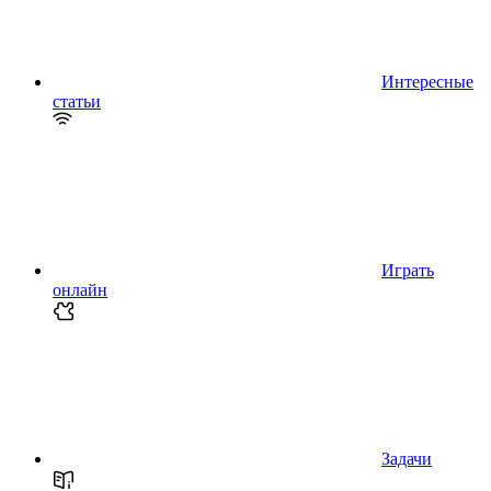
Интересные
статьи
Играть
онлайн
Задачи