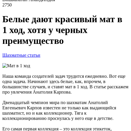
2750
Белые дают красивый мат в
1 ход, хотя у черных
преимущество
Шахматные статьи
Наша команда создателей задач трудится ежедневно. Вот еще
одна задача. Начинают здесь белые, как, впрочем, в
большинстве случаев, и ставят мат в 1 ход. В статье расскажем
про увлечения Анатолия Карпова.
Двенадцатый чемпион мира по шахматам Анатолий
Евгеньевич Карпов известен не только как выдающийся
шахматист, но и как коллекционер. Тяга к
коллекционированию проснулась у него еще в детстве.
Его самая первая коллекция – это коллекция этикеток,