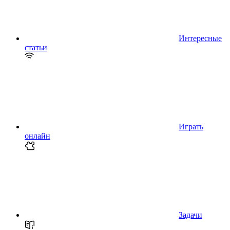
Интересные
статьи
Играть
онлайн
Задачи