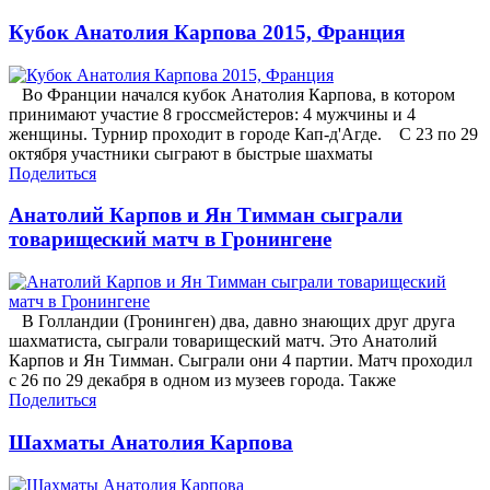
Кубок Анатолия Карпова 2015, Франция
Во Франции начался кубок Анатолия Карпова, в котором
принимают участие 8 гроссмейстеров: 4 мужчины и 4
женщины. Турнир проходит в городе Кап-д'Агде. С 23 по 29
октября участники сыграют в быстрые шахматы
Поделиться
Анатолий Карпов и Ян Тимман сыграли
товарищеский матч в Гронингене
В Голландии (Гронинген) два, давно знающих друг друга
шахматиста, сыграли товарищеский матч. Это Анатолий
Карпов и Ян Тимман. Сыграли они 4 партии. Матч проходил
с 26 по 29 декабря в одном из музеев города. Также
Поделиться
Шахматы Анатолия Карпова