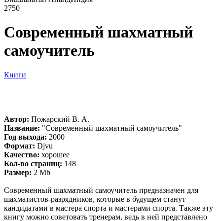
2750
Современный шахматный
самоучитель
Книги
Автор:
Пожарский В. А.
Название:
"Современный шахматный самоучитель"
Год выхода:
2000
Формат:
Djvu
Качество:
хорошее
Кол-во страниц:
148
Размер:
2 Mb
Современный шахматный самоучитель предназначен для
шахматистов-разрядников, которые в будущем станут
кандидатами в мастера спорта и мастерами спорта. Также эту
книгу можно советовать тренерам, ведь в ней представлено