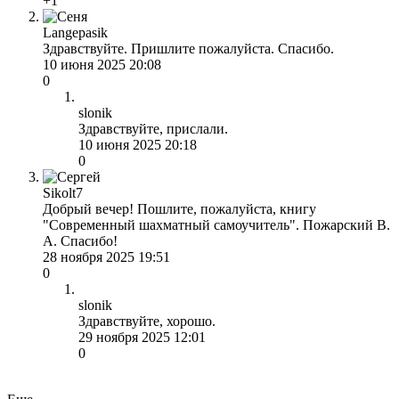
+1
Langepasik
Здравствуйте. Пришлите пожалуйста. Спасибо.
10 июня 2025 20:08
0
slonik
Здравствуйте, прислали.
10 июня 2025 20:18
0
Sikolt7
Добрый вечер! Пошлите, пожалуйста, книгу
"Современный шахматный самоучитель". Пожарский В.
А. Спасибо!
28 ноября 2025 19:51
0
slonik
Здравствуйте, хорошо.
29 ноября 2025 12:01
0