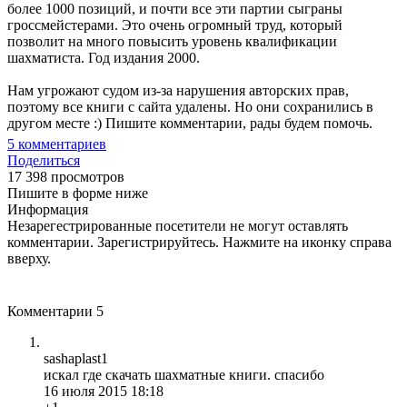
более 1000 позиций, и почти все эти партии сыграны
гроссмейстерами. Это очень огромный труд, который
позволит на много повысить уровень квалификации
шахматиста. Год издания 2000.
Нам угрожают судом из-за нарушения авторских прав,
поэтому все книги с сайта удалены. Но они сохранились в
другом месте :) Пишите комментарии, рады будем помочь.
5
комментариев
Поделиться
17 398 просмотров
Пишите в форме ниже
Информация
Незарегестрированные посетители не могут оставлять
комментарии. Зарегистрируйтесь. Нажмите на иконку справа
вверху.
Комментарии
5
sashaplast1
искал где скачать шахматные книги. спасибо
16 июля 2015 18:18