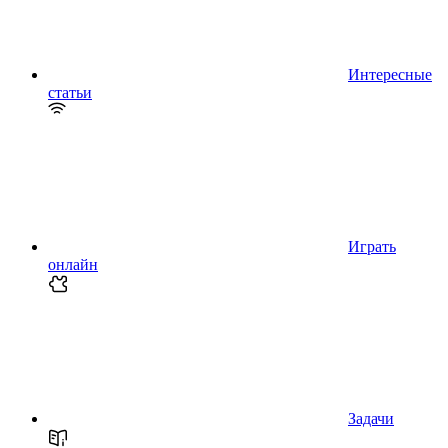
Интересные
статьи
Играть
онлайн
Задачи