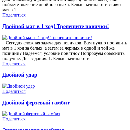
поймете значение двойного шаха. Белые начинают и ставят
мат в 1
Поделиться
Двойной мат в 1 ход! Трепещите новички!
Сегодня сложная задача для новичков. Вам нужно поставить
мат в 1 ход за белых, а затем за черных в одной и той же
позиции? Надеемся, условие понятно? Попробуем объяснить
получше. Два задания: 1. Белые начинают и
Поделиться
Двойной удар
Поделиться
Двойной ферзевый гамбит
Поделиться