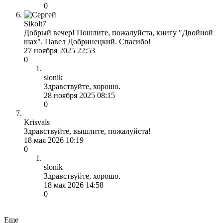
0
Sikolt7
Добрый вечер! Пошлите, пожалуйста, книгу "Двойной
шах". Павел Добринецкий. Спасибо!
27 ноября 2025 22:53
0
slonik
Здравствуйте, хорошо.
28 ноября 2025 08:15
0
Krisvals
Здравствуйте, вышлите, пожалуйста!
18 мая 2026 10:19
0
slonik
Здравствуйте, хорошо.
18 мая 2026 14:58
0
Еще