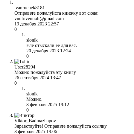
ivanruchek8181
Отправьте пожалуйста книжку вот сюда:
vnutrivennoh@gmail.com
19 декабря 2023 22:57
0
slonik
Еле отыскали ее для вас.
20 декабря 2023 12:24
0
User28294
Можно пожалуйста эту книгу
26 сентября 2024 13:47
0
slonik
Можно.
8 февраля 2025 19:12
0
Viktor_Badmazhapov
Здравствуйте! Отправьте пожалуйста ссылку
8 февраля 2025 19:06