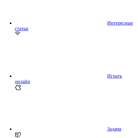
Интересные
статьи
Играть
онлайн
Задачи