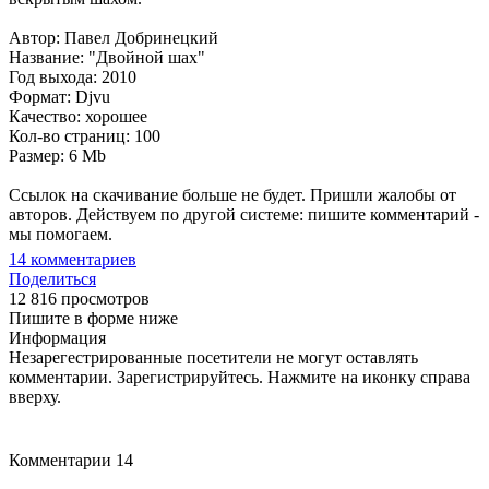
Автор: Павел Добринецкий
Название: "Двойной шах"
Год выхода: 2010
Формат: Djvu
Качество: хорошее
Кол-во страниц: 100
Размер: 6 Mb
Ссылок на скачивание больше не будет. Пришли жалобы от
авторов. Действуем по другой системе: пишите комментарий -
мы помогаем.
14
комментариев
Поделиться
12 816 просмотров
Пишите в форме ниже
Информация
Незарегестрированные посетители не могут оставлять
комментарии. Зарегистрируйтесь. Нажмите на иконку справа
вверху.
Комментарии
14