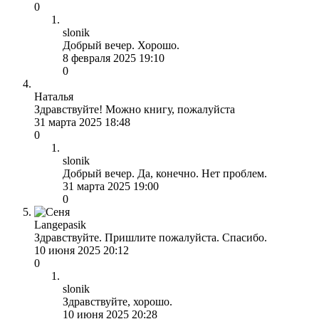
0
slonik
Добрый вечер. Хорошо.
8 февраля 2025 19:10
0
Наталья
Здравствуйте! Можно книгу, пожалуйста
31 марта 2025 18:48
0
slonik
Добрый вечер. Да, конечно. Нет проблем.
31 марта 2025 19:00
0
Langepasik
Здравствуйте. Пришлите пожалуйста. Спасибо.
10 июня 2025 20:12
0
slonik
Здравствуйте, хорошо.
10 июня 2025 20:28