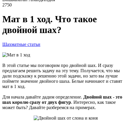
2750
Мат в 1 ход. Что такое
двойной шах?
Шахматные статьи
В этой статье мы поговорим про двойной шах. И сразу
предлагаем решить задачу на эту тему. Получается, что мы
дали подсказку к решению этой задачи, но зато вы лучше
поймете значение двойного шаха. Белые начинают и ставят
мат в 1 ход.
Для начала давайте дадим определение.
Двойной шах - это
шах королю сразу от двух фигур
. Интересно, как такое
может быть? Давайте разберемся на примерах.