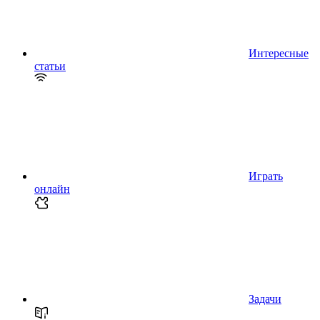
Интересные
статьи
Играть
онлайн
Задачи