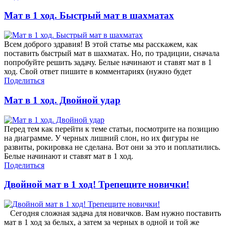
Мат в 1 ход. Быстрый мат в шахматах
Всем доброго здравия! В этой статье мы расскажем, как
поставить быстрый мат в шахматах. Но, по традиции, сначала
попробуйте решить задачу. Белые начинают и ставят мат в 1
ход. Свой ответ пишите в комментариях (нужно будет
Поделиться
Мат в 1 ход. Двойной удар
Перед тем как перейти к теме статьи, посмотрите на позицию
на диаграмме. У черных лишний слон, но их фигуры не
развиты, рокировка не сделана. Вот они за это и поплатились.
Белые начинают и ставят мат в 1 ход.
Поделиться
Двойной мат в 1 ход! Трепещите новички!
Сегодня сложная задача для новичков. Вам нужно поставить
мат в 1 ход за белых, а затем за черных в одной и той же