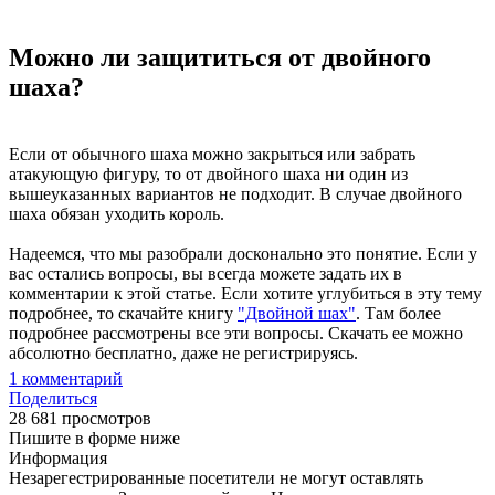
Можно ли защититься от двойного
шаха?
Если от обычного шаха можно закрыться или забрать
атакующую фигуру, то от двойного шаха ни один из
вышеуказанных вариантов не подходит. В случае двойного
шаха обязан уходить король.
Надеемся, что мы разобрали досконально это понятие. Если у
вас остались вопросы, вы всегда можете задать их в
комментарии к этой статье. Если хотите углубиться в эту тему
подробнее, то скачайте книгу
"Двойной шах"
. Там более
подробнее рассмотрены все эти вопросы. Скачать ее можно
абсолютно бесплатно, даже не регистрируясь.
1
комментарий
Поделиться
28 681 просмотров
Пишите в форме ниже
Информация
Незарегестрированные посетители не могут оставлять