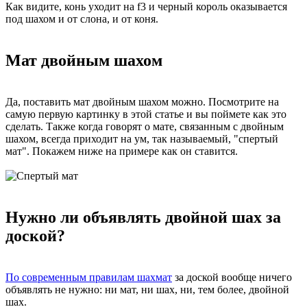
Как видите, конь уходит на f3 и черный король оказывается
под шахом и от слона, и от коня.
Мат двойным шахом
Да, поставить мат двойным шахом можно. Посмотрите на
самую первую картинку в этой статье и вы поймете как это
сделать. Также когда говорят о мате, связанным с двойным
шахом, всегда приходит на ум, так называемый, "спертый
мат". Покажем ниже на примере как он ставится.
Нужно ли объявлять двойной шах за
доской?
По современным правилам шахмат
за доской вообще ничего
объявлять не нужно: ни мат, ни шах, ни, тем более, двойной
шах.