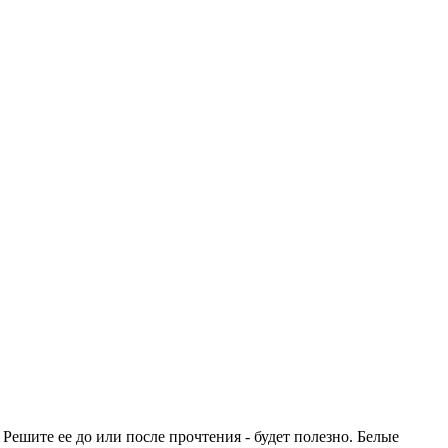
 Решите ее до или после прочтения - будет полезно. Белые