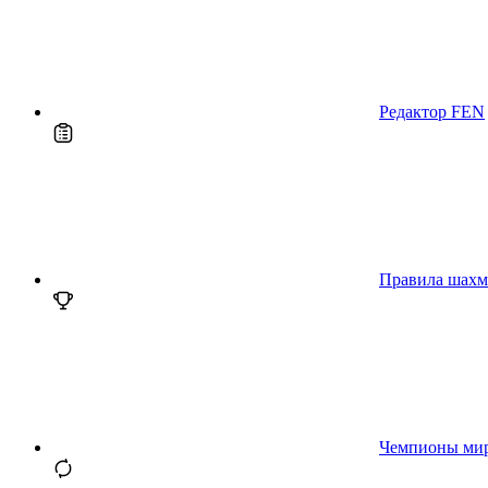
Редактор FEN
Правила шахм
Чемпионы ми