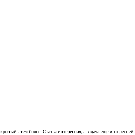
рытый - тем более. Статья интересная, а задача еще интересней.