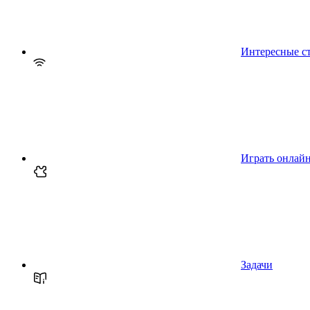
Интересные с
Играть онлай
Задачи