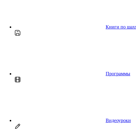
Книги по шах
Программы
Видеоуроки