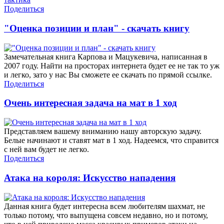
Поделиться
"Оценка позиции и план" - скачать книгу
Замечательная книга Карпова и Мацукевича, написанная в
2007 году. Найти на просторах интернета будет ее не так то уж
и легко, зато у нас Вы сможете ее скачать по прямой ссылке.
Поделиться
Очень интересная задача на мат в 1 ход
Представляем вашему вниманию нашу авторскую задачу.
Белые начинают и ставят мат в 1 ход. Надеемся, что справится
с ней вам будет не легко.
Поделиться
Атака на короля: Искусство нападения
Данная книга будет интересна всем любителям шахмат, не
только потому, что выпущена совсем недавно, но и потому,