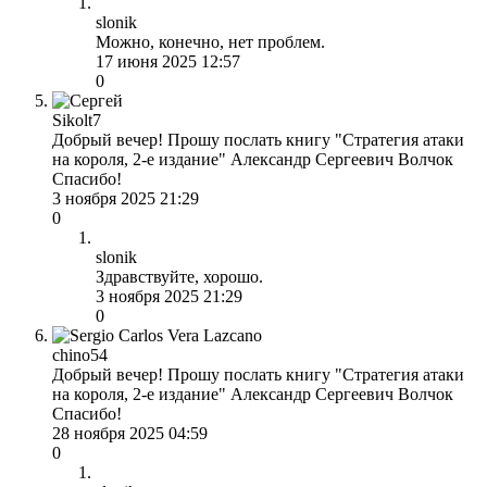
slonik
Можно, конечно, нет проблем.
17 июня 2025 12:57
0
Sikolt7
Добрый вечер! Прошу послать книгу "Стратегия атаки
на короля, 2-е издание" Александр Сергеевич Волчок
Спасибо!
3 ноября 2025 21:29
0
slonik
Здравствуйте, хорошо.
3 ноября 2025 21:29
0
chino54
Добрый вечер! Прошу послать книгу "Стратегия атаки
на короля, 2-е издание" Александр Сергеевич Волчок
Спасибо!
28 ноября 2025 04:59
0