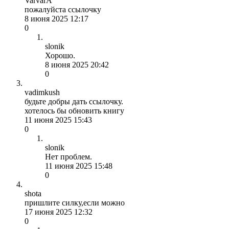
VarvarA
пожалуйста ссылочку
8 июня 2025 12:17
0
slonik
Хорошо.
8 июня 2025 20:42
0
vadimkush
будьте добры дать ссылочку.
хотелось бы обновить книгу
11 июня 2025 15:43
0
slonik
Нет проблем.
11 июня 2025 15:48
0
shota
пришлите силку,если можно
17 июня 2025 12:32
0