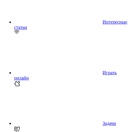
Интересные
статьи
Играть
онлайн
Задачи