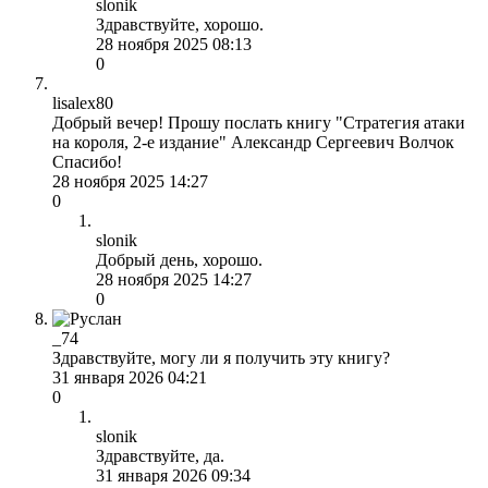
slonik
Здравствуйте, хорошо.
28 ноября 2025 08:13
0
lisalex80
Добрый вечер! Прошу послать книгу "Стратегия атаки
на короля, 2-е издание" Александр Сергеевич Волчок
Спасибо!
28 ноября 2025 14:27
0
slonik
Добрый день, хорошо.
28 ноября 2025 14:27
0
_74
Здравствуйте, могу ли я получить эту книгу?
31 января 2026 04:21
0
slonik
Здравствуйте, да.
31 января 2026 09:34