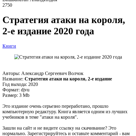
2750
Стратегия атаки на короля,
2-е издание 2020 года
Книги
Авторы: Александр Сергеевич Волчок
Название:
Стратегия атаки на короля, 2-е издание
Год выхода: 2020
Формат: djvu
Размер: 3 Mb
Это издание очень серьезно переработано, прошло
компьютерную редактуру. Книга является одним из лучших
учебников в теме "атаки на короля".
Зашли на сайт и не видите ссылку на скачивание? Это
нормально. Зарегистрируйтесь и оставьте комментарий - вам