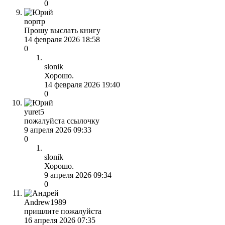
0
noprrp
Прошу выслать книгу
14 февраля 2026 18:58
0
slonik
Хорошо.
14 февраля 2026 19:40
0
yuret5
пожалуйста ссылочку
9 апреля 2026 09:33
0
slonik
Хорошо.
9 апреля 2026 09:34
0
Andrew1989
пришлите пожалуйста
16 апреля 2026 07:35