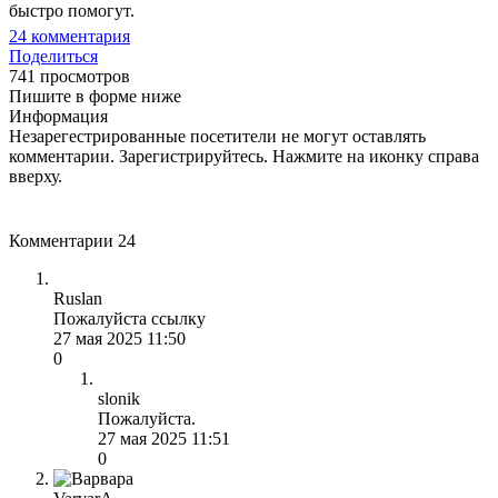
быстро помогут.
24
комментария
Поделиться
741 просмотров
Пишите в форме ниже
Информация
Незарегестрированные посетители не могут оставлять
комментарии. Зарегистрируйтесь. Нажмите на иконку справа
вверху.
Комментарии
24
Ruslan
Пожалуйста ссылку
27 мая 2025 11:50
0
slonik
Пожалуйста.
27 мая 2025 11:51
0