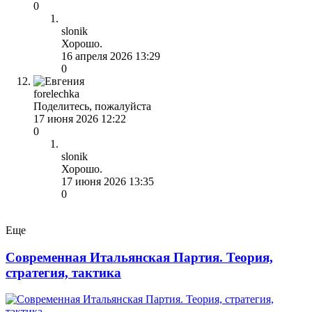
0
slonik
Хорошо.
16 апреля 2026 13:29
0
forelechka
Поделитесь, пожалуйста
17 июня 2026 12:22
0
slonik
Хорошо.
17 июня 2026 13:35
0
Еще
Современная Итальянская Партия. Теория,
стратегия, тактика