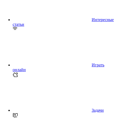
Интересные
статьи
Играть
онлайн
Задачи