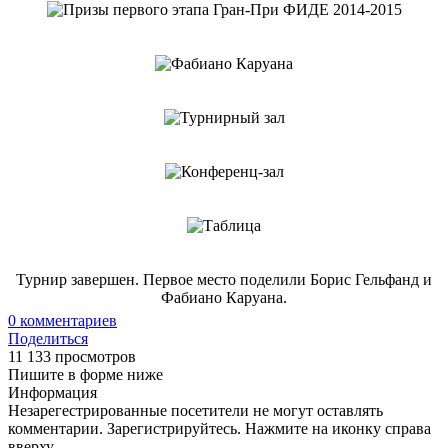
Турнир завершен. Первое место поделили Борис Гельфанд и
Фабиано Каруана.
0
комментариев
Поделиться
11 133 просмотров
Пишите в форме ниже
Информация
Незарегестрированные посетители не могут оставлять
комментарии. Зарегистрируйтесь. Нажмите на иконку справа
вверху.