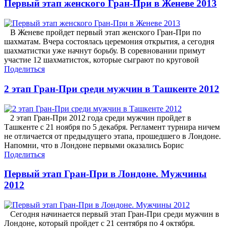
Первый этап женского Гран-При в Женеве 2013
В Женеве пройдет первый этап женского Гран-При по
шахматам. Вчера состоялась церемония открытия, а сегодня
шахматистки уже начнут борьбу. В соревновании примут
участие 12 шахматисток, которые сыграют по круговой
Поделиться
2 этап Гран-При среди мужчин в Ташкенте 2012
2 этап Гран-При 2012 года среди мужчин пройдет в
Ташкенте с 21 ноября по 5 декабря. Регламент турнира ничем
не отличается от предыдущего этапа, прошедшего в Лондоне.
Напомни, что в Лондоне первыми оказались Борис
Поделиться
Первый этап Гран-При в Лондоне. Мужчины
2012
Сегодня начинается первый этап Гран-При среди мужчин в
Лондоне, который пройдет с 21 сентября по 4 октября.