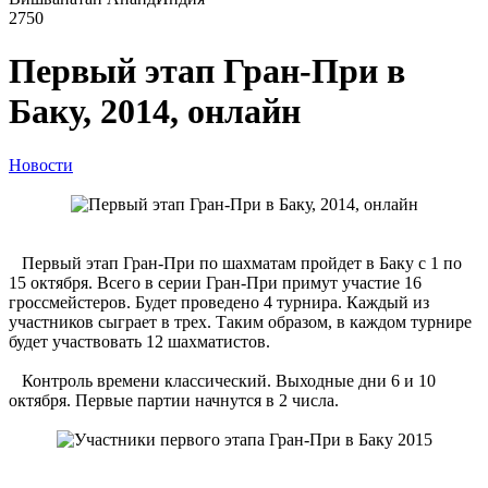
2750
Первый этап Гран-При в
Баку, 2014, онлайн
Новости
Первый этап Гран-При по шахматам пройдет в Баку с 1 по
15 октября. Всего в серии Гран-При примут участие 16
гроссмейстеров. Будет проведено 4 турнира. Каждый из
участников сыграет в трех. Таким образом, в каждом турнире
будет участвовать 12 шахматистов.
Контроль времени классический. Выходные дни 6 и 10
октября. Первые партии начнутся в 2 числа.