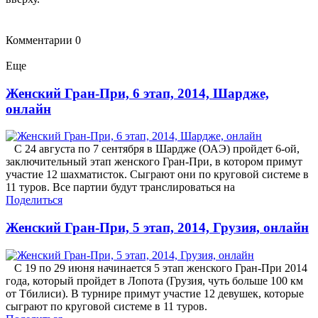
Комментарии
0
Еще
Женский Гран-При, 6 этап, 2014, Шардже,
онлайн
С 24 августа по 7 сентября в Шардже (ОАЭ) пройдет 6-ой,
заключительный этап женского Гран-При, в котором примут
участие 12 шахматисток. Сыграют они по круговой системе в
11 туров. Все партии будут транслироваться на
Поделиться
Женский Гран-При, 5 этап, 2014, Грузия, онлайн
С 19 по 29 июня начинается 5 этап женского Гран-При 2014
года, который пройдет в Лопота (Грузия, чуть больше 100 км
от Тбилиси). В турнире примут участие 12 девушек, которые
сыграют по круговой системе в 11 туров.