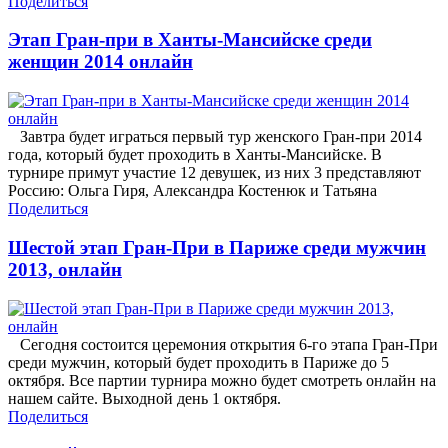
Поделиться
Этап Гран-при в Ханты-Мансийске среди
женщин 2014 онлайн
Завтра будет играться первый тур женского Гран-при 2014
года, который будет проходить в Ханты-Мансийске. В
турнире примут участие 12 девушек, из них 3 представляют
Россию: Ольга Гиря, Александра Костенюк и Татьяна
Поделиться
Шестой этап Гран-При в Париже среди мужчин
2013, онлайн
Сегодня состоится церемония открытия 6-го этапа Гран-При
среди мужчин, который будет проходить в Париже до 5
октября. Все партии турнира можно будет смотреть онлайн на
нашем сайте. Выходной день 1 октября.
Поделиться