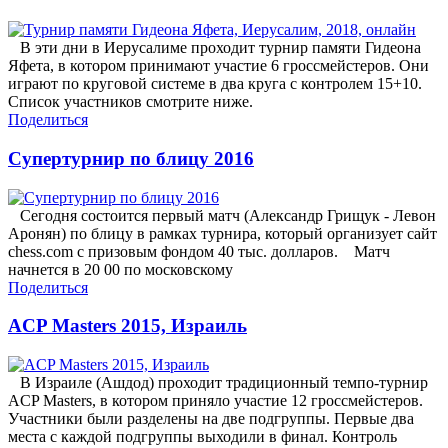
В эти дни в Иерусалиме проходит турнир памяти Гидеона
Яфета, в котором принимают участие 6 гроссмейстеров. Они
играют по круговой системе в два круга с контролем 15+10.
Список участников смотрите ниже.
Поделиться
Супертурнир по блицу 2016
Сегодня состоится первый матч (Александр Грищук - Левон
Аронян) по блицу в рамках турнира, который организует сайт
chess.com с призовым фондом 40 тыс. долларов. Матч
начнется в 20 00 по московскому
Поделиться
ACP Masters 2015, Израиль
В Израиле (Ашдод) проходит традиционный темпо-турнир
ACP Masters, в котором приняло участие 12 гроссмейстеров.
Участники были разделены на две подгруппы. Первые два
места с каждой подгруппы выходили в финал. Контроль