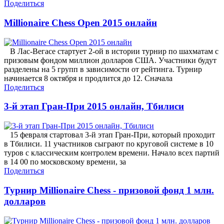
Поделиться
Millionaire Chess Open 2015 онлайн
В Лас-Вегасе стартует 2-ой в истории турнир по шахматам с
призовым фондом миллион долларов США. Участники будут
разделены на 5 групп в зависимости от рейтинга. Турнир
начинается 8 октября и продлится до 12. Сначала
Поделиться
3-й этап Гран-При 2015 онлайн, Тбилиси
15 февраля стартовал 3-й этап Гран-При, который проходит
в Тбилиси. 11 участников сыграют по круговой системе в 10
туров с классическим контролем времени. Начало всех партий
в 14 00 по московскому времени, за
Поделиться
Турнир Millionaire Chess - призовой фонд 1 млн.
долларов