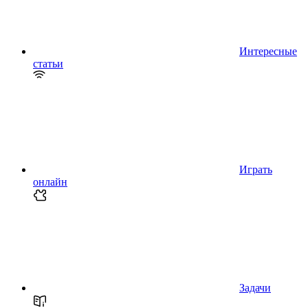
Интересные
статьи
Играть
онлайн
Задачи