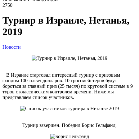
2750
Турнир в Израиле, Нетанья,
2019
Новости
В Израиле стартовал интересный турнир с призовым
фондом 100 тысяч долларов. 10 гроссмейстеров будут
бороться за главный приз (25 тысяч) по круговой системе в 9
туров с классическим контролем времени. Ниже мы
представляем список участников.
Турнир завершен. Победил Борис Гельфанд.