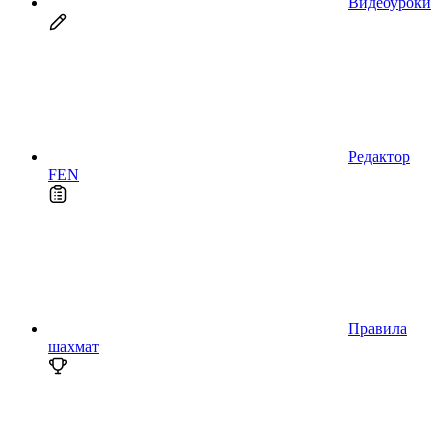
Видеоуроки
Редактор
FEN
Правила
шахмат