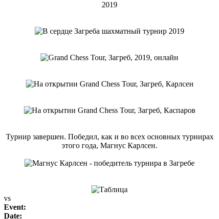
Турнир завершен. Победил, как и во всех основных турнирах
этого года, Магнус Карлсен.
vs
Event:
Date: