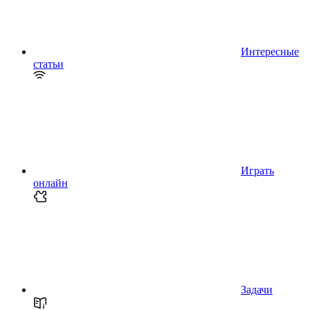
Интересные
статьи
Играть
онлайн
Задачи