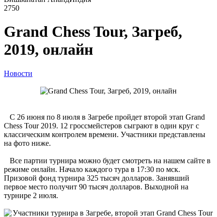
2750
Grand Chess Tour, Загреб,
2019, онлайн
Новости
С 26 июня по 8 июля в Загребе пройдет второй этап Grand
Chess Tour 2019. 12 гроссмейстеров сыграют в один круг с
классическим контролем времени. Участники представлены
на фото ниже.
Все партии турнира можно будет смотреть на нашем сайте в
режиме онлайн. Начало каждого тура в 17:30 по мск.
Призовой фонд турнира 325 тысяч долларов. Занявший
первое место получит 90 тысяч долларов. Выходной на
турнире 2 июля.