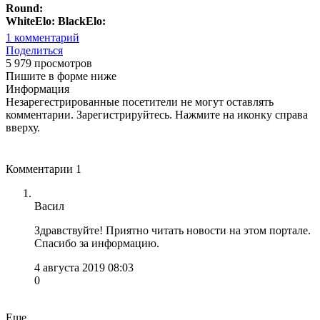
Round:
WhiteElo:
BlackElo:
1
комментарий
Поделиться
5 979 просмотров
Пишите в форме ниже
Информация
Незарегестрированные посетители не могут оставлять
комментарии. Зарегистрируйтесь. Нажмите на иконку справа
вверху.
Комментарии
1
Васил
Здравствуйте! Приятно читать новости на этом портале.
Спасибо за информацию.
4 августа 2019 08:03
0
Еще