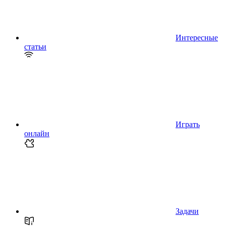
Интересные
статьи
Играть
онлайн
Задачи