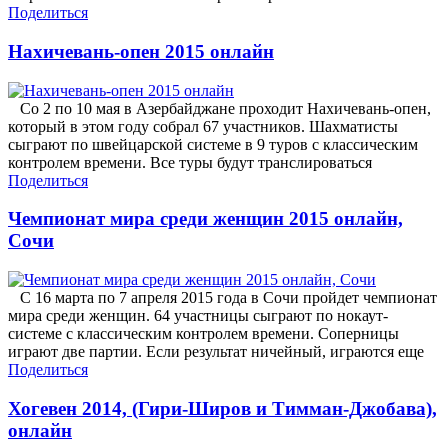
Поделиться
Нахичевань-опен 2015 онлайн
Со 2 по 10 мая в Азербайджане проходит Нахичевань-опен,
который в этом году собрал 67 участников. Шахматисты
сыграют по швейцарской системе в 9 туров с классическим
контролем времени. Все туры будут транслироваться
Поделиться
Чемпионат мира среди женщин 2015 онлайн,
Сочи
С 16 марта по 7 апреля 2015 года в Сочи пройдет чемпионат
мира среди женщин. 64 участницы сыграют по нокаут-
системе с классическим контролем времени. Соперницы
играют две партии. Если результат ничейный, играются еще
Поделиться
Хогевен 2014, (Гири-Широв и Тимман-Джобава),
онлайн