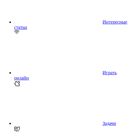
Интересные
статьи
Играть
онлайн
Задачи