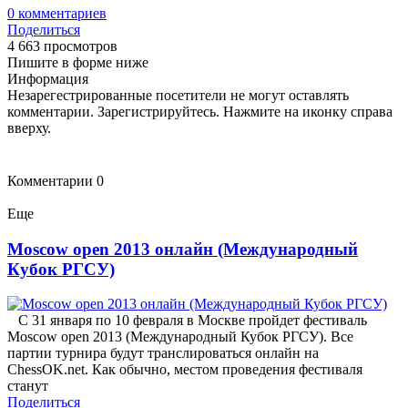
0
комментариев
Поделиться
4 663 просмотров
Пишите в форме ниже
Информация
Незарегестрированные посетители не могут оставлять
комментарии. Зарегистрируйтесь. Нажмите на иконку справа
вверху.
Комментарии
0
Еще
Moscow open 2013 онлайн (Международный
Кубок РГСУ)
С 31 января по 10 февраля в Москве пройдет фестиваль
Moscow open 2013 (Международный Кубок РГСУ). Все
партии турнира будут транслироваться онлайн на
ChessOK.net. Как обычно, местом проведения фестиваля
станут
Поделиться