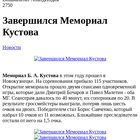
2750
Завершился Мемориал
Кустова
Новости
Мемориал Б. А. Кустова
в этом году прошел в
Новокузнецке. На соревнования прибыло 115 участников.
Открытие мемориала прошло двумя сеансами одновременной
игры, которые дали Дмитрий Бочаров и Павел Малетин - оба
МГ. Сеансерам давалось по 40 минут, их соперникам по 20. В
результате гроссмейстеры выиграли, потеряв лишь шесть
очков на двоих. Победителем стал Борис Савченко, который
набрал 10 очков из 11 возможных. Ближайшие преследователи
отстали от него на 1,5 очка.