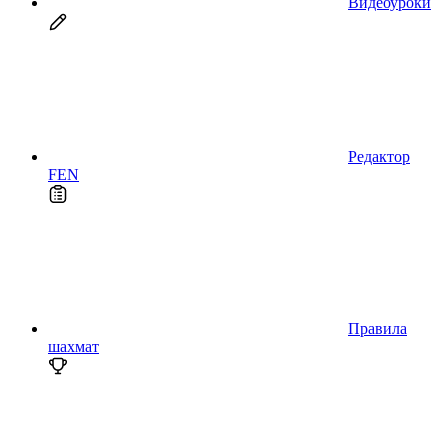
Видеоуроки
Редактор
FEN
Правила
шахмат