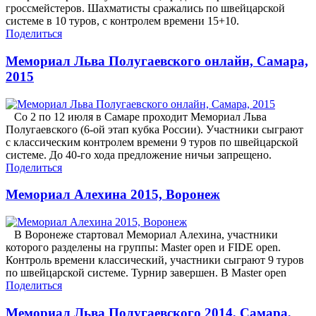
гроссмейстеров. Шахматисты сражались по швейцарской
системе в 10 туров, с контролем времени 15+10.
Поделиться
Мемориал Льва Полугаевского онлайн, Самара,
2015
Со 2 по 12 июля в Самаре проходит Мемориал Льва
Полугаевского (6-ой этап кубка России). Участники сыграют
с классическим контролем времени 9 туров по швейцарской
системе. До 40-го хода предложение ничьи запрещено.
Поделиться
Мемориал Алехина 2015, Воронеж
В Воронеже стартовал Мемориал Алехина, участники
которого разделены на группы: Master open и FIDE open.
Контроль времени классический, участники сыграют 9 туров
по швейцарской системе. Турнир завершен. В Master open
Поделиться
Мемориал Льва Полугаевского 2014, Самара,