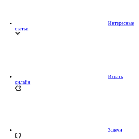
Интересные
статьи
Играть
онлайн
Задачи