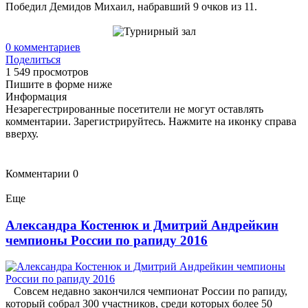
Победил Демидов Михаил, набравший 9 очков из 11.
0
комментариев
Поделиться
1 549 просмотров
Пишите в форме ниже
Информация
Незарегестрированные посетители не могут оставлять
комментарии. Зарегистрируйтесь. Нажмите на иконку справа
вверху.
Комментарии
0
Еще
Александра Костенюк и Дмитрий Андрейкин
чемпионы России по рапиду 2016
Совсем недавно закончился чемпионат России по рапиду,
который собрал 300 участников, среди которых более 50