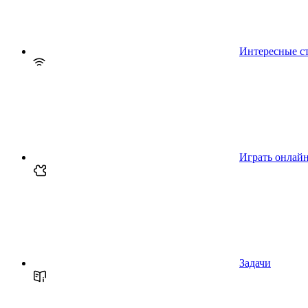
Интересные с
Играть онлай
Задачи