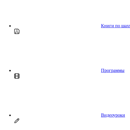
Книги по шах
Программы
Видеоуроки