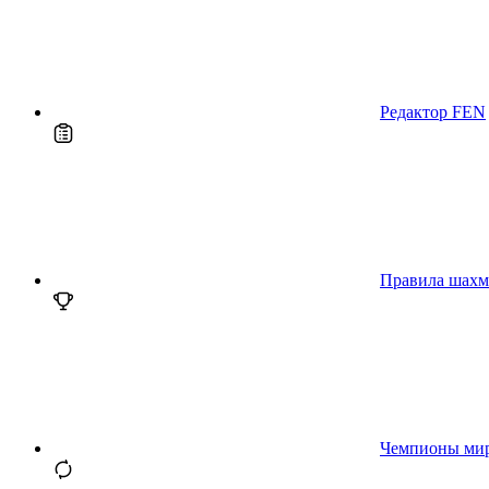
Редактор FEN
Правила шахм
Чемпионы ми