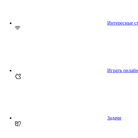
Интересные с
Играть онлай
Задачи