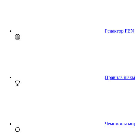
Редактор FEN
Правила шахм
Чемпионы ми