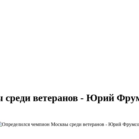
 среди ветеранов - Юрий Фру