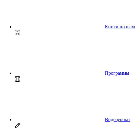
Книги по шах
Программы
Видеоуроки