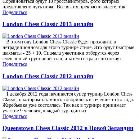
Соревноваться будут 10 гроссмейстеров, фото которых
представлено чуть ниже. Все вы их прекрасно знаете, так
Поделиться
London Chess Classic 2013 онлайн
В этом году London Chess Classic будет проходить в
нетрадиционном для этого турнире стиле. Это будут быстрые
шахматы - 25 + 10. Сначала участники отберутся через
смешанный групповой этап, а затем сыграют по нокаут
Поделиться
London Chess Classic 2012 онлайн
1 декабря 2012 года начинается супер турнир London Chess
Classic, о котором так много говорилось в течение этого года.
Жеребьевка уже состоялась. Так как в турнире принимает
участие 9 человек, каждый тур один из
Поделиться
Queenstown Chess Classic 2012 в Новой Зеландии