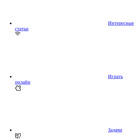
Интересные
статьи
Играть
онлайн
Задачи