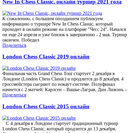
New In Chess Classic, онлайн турнир 2021 года
К сожалению, с большим опозданием публикуем
информацию о турнире New In Chess Classic, который
проходит в онлайн режиме на платформе "Чесс 24". Начался
он еще 24 апреля и уже близок к завершению - 2 мая. Турнир
окончен. Победил
Поделиться
London Chess Classic 2019 онлайн
Финальная часть Grand Chess Tour стартует 2 декабря в
Лондоне (London Chess Classic) и продлится до 8 декабря. 4
гроссмейстера сыграют по нокаут-системе. Полуфинал
начнется с 2 матчей: Карлсен – Вашье-Лаграв, Дин Лижэнь –
Поделиться
London Chess Classic 2015 онлайн
С 4 декабря в Лондоне стартует традиционный турнир
London Chess Classic, который продлится до 13 декабря.