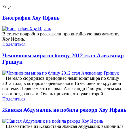
Еще
Биография Хоу Ифань
В статье подробно рассказали про китайскую шахматистку
Хоу Ифань.
Поделиться
Чемпионом мира по блицу 2012 стал Александр
Грищук
Не мало сюрпризов преподнес чемпионат мира по блицу
2012 года, в котором соревновалось 16 человек по круговой
системе. Первое место вырвал Александр Грищук, с чем мы
его и поздравляем. Очень приятно, что уже второй
Поделиться
Жансая Абдумалик не побила рекорд Хоу Ифань
Шахматистка из Казахстана Жансая Абдумалик выполнила