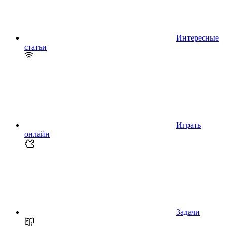
Интересные
статьи
Играть
онлайн
Задачи