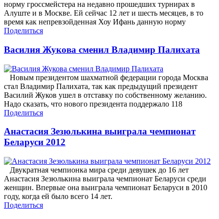
норму гроссмейстера на недавно прошедших турнирах в
Алуште и в Москве. Ей сейчас 12 лет и шесть месяцев, в то
время как непревзойденная Хоу Ифань данную норму
Поделиться
Василия Жукова сменил Владимир Палихата
Новым президентом шахматной федерации города Москва
стал Владимир Палихата, так как предыдущий президент
Василий Жуков ушел в отставку по собственному желанию.
Надо сказать, что нового президента поддержало 118
Поделиться
Анастасия Зезюлькина выиграла чемпионат
Беларуси 2012
Двукратная чемпионка мира среди девушек до 16 лет
Анастасия Зезюлькина выиграла чемпионат Беларуси среди
женщин. Впервые она выиграла чемпионат Беларуси в 2010
году, когда ей было всего 14 лет.
Поделиться