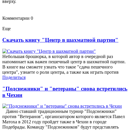
вверху.
Комментарии
0
Еще
Скачать книгу "Центр в шахматной партии"
Небольшая брошюрка, в которой автор в очередной раз
напоминает как важен пешечный центр в шахматной партии.
В книге вы сможете узнать что такое "сдача пешечного
центра", узнаете о роли центра, а также как играть против
Поделиться
"Подснежники" и "ветераны" снова встретились
в Чехии
Давно ставший традиционным турнир "Подснежники"
против "Ветеранов", организатором которого является Павел
Матоха в 2012 году пройдет также в Чехии в городе
Подебрады. Команду "Подснежников" будут представлять