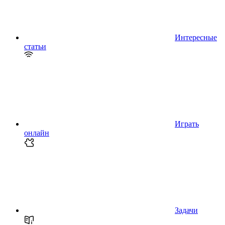
Интересные
статьи
Играть
онлайн
Задачи