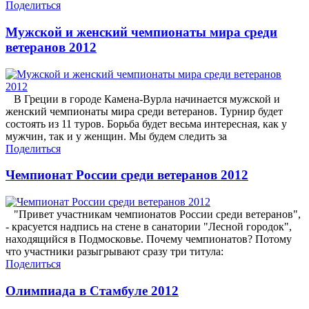
Поделиться
Мужской и женский чемпионаты мира среди
ветеранов 2012
В Греции в городе Камена-Вурла начинается мужской и
женский чемпионаты мира среди ветеранов. Турнир будет
состоять из 11 туров. Борьба будет весьма интересная, как у
мужчин, так и у женщин. Мы будем следить за
Поделиться
Чемпионат России среди ветеранов 2012
"Привет участникам чемпионатов России среди ветеранов",
- красуется надпись на стене в санатории "Лесной городок",
находящийся в Подмосковье. Почему чемпионатов? Потому
что участники разыгрывают сразу три титула:
Поделиться
Олимпиада в Стамбуле 2012