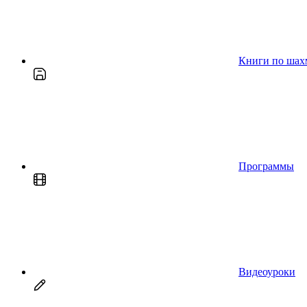
Книги по шах
Программы
Видеоуроки