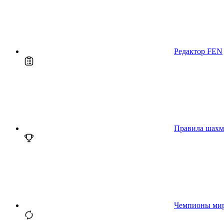
Редактор FEN
Правила шахм
Чемпионы ми