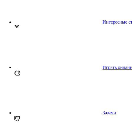
Интересные с
Играть онлай
Задачи