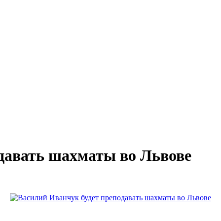
давать шахматы во Львове