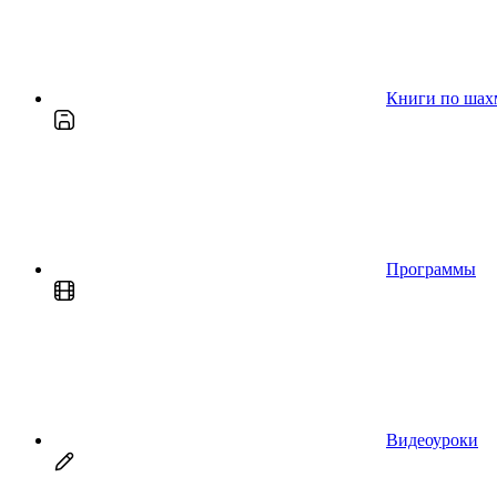
Книги по шах
Программы
Видеоуроки