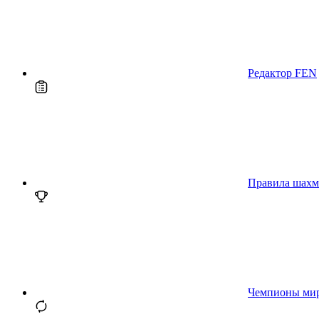
Редактор FEN
Правила шахм
Чемпионы ми