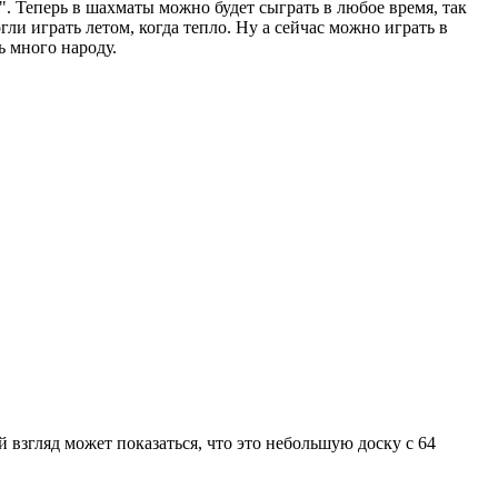
". Теперь в шахматы можно будет сыграть в любое время, так
ли играть летом, когда тепло. Ну а сейчас можно играть в
ь много народу.
 взгляд может показаться, что это небольшую доску с 64