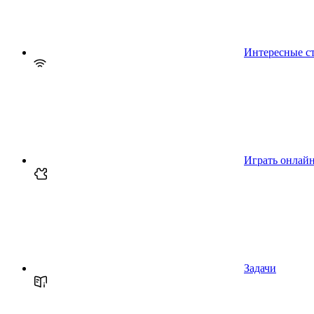
Интересные с
Играть онлай
Задачи