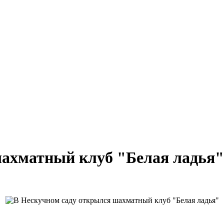
шахматный клуб "Белая ладья"