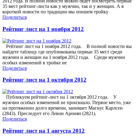
2012 года. В полной новости можно будет посмотреть первые
35 мест рейтинг-листа как у мужчин, так и у женщин. А в
короткой новости по традиции мы опишем тройку
Поделиться
Рейтинг лист на 1 ноября 2012
Рейтинг лист на 1 ноября 2012 года. В полной новости вы
найдете таблицу где опубликованы первые 35 мест среди
мужчин и женщин на 1 ноября 2012 года. Среди мужчин
особых изменений в тройке не
Поделиться
Рейтинг лист на 1 октября 2012
Публикуем рейтинг-лист на 1 октября 2012 года. У
мужчин особых изменений не произошло. Первое место, уже
на протяжении долго времени, занимает Магнус Карлсен
(2843). Преследует его Левон Аронян (2821).
Поделиться
Рейтинг лист на 1 августа 2012