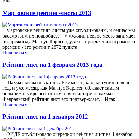
Еще
Мартовские рейтинг-листы 2013
Мартовские рейтинг-листы уже опубликованы, и сейчас мы
рассмотрим их подробнее. У мужчин первое место занимает
по-прежнему Магнус Карлсен, уже на протяжении огромного
времени - его рейтинг 2872 пункта.
Поделиться
Рейтинг лист на 1 февраля 2013 года
Шахматная жизнь кипит. Уже месяц, как наступил новый
год, и уже месяц, как Магнус Карлсен обладает самым
большим в мире рейтингом за всю историю шахмат.
Февральский рейтинг лист это подтверждает. Итак,
Поделиться
Рейтинг лист на 1 декабря 2012
ФИДЕ опубликовало очередной рейтинг лист на 1 декабря