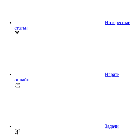
Интересные
статьи
Играть
онлайн
Задачи