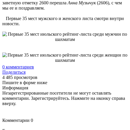
заветную отметку 2600 перешла
Анна Музычук
(2606), с чем
мы ее и поздравляем.
Первые 35 мест мужского и женского листа смотри внутри
новости.
0
комментариев
Поделиться
4 485 просмотров
Пишите в форме ниже
Информация
Незарегестрированные посетители не могут оставлять
комментарии. Зарегистрируйтесь. Нажмите на иконку справа
вверху.
Комментарии
0