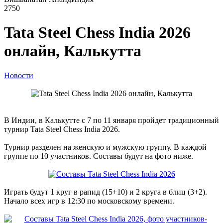
2750
Tata Steel Chess India 2026
онлайн, Калькутта
Новости
В Индии, в Калькутте с 7 по 11 января пройдет традиционный
турнир Tata Steel Chess India 2026.
Турнир разделен на женскую и мужскую группу. В каждой
группе по 10 участников. Составы будут на фото ниже.
Играть будут 1 круг в рапид (15+10) и 2 круга в блиц (3+2).
Начало всех игр в 12:30 по московскому времени.