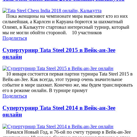
Пока женщины на чемпионате мира выясняют кто из них
сильнейшая, а Карлсен и Каруана борются за шахматный
Олимп, в Калькутте стартовал интересный турнир, который
мы не могли обойти стороной. 10 участников
Поделиться
Супертурнир Tata Steel 2015 в Вейк-ан-Зее
онлайн
10 января состоится первая партии турнира Tata Steel 2015 в
Вейк-ан-Зее. Как всегда, этот турнир очень значительное
событие в мире шахмат. Конечно же, мы будем транслировать
его в режиме онлайн. В турнире примут
Поделиться
Супертурнир Tata Steel 2014 в Вейк-ан-Зее
онлайн
Начался Новый Год, и 76-ой по счету турнир в Вейк-ан-Зее