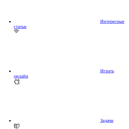
Интересные
статьи
Играть
онлайн
Задачи