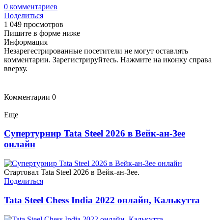
0
комментариев
Поделиться
1 049 просмотров
Пишите в форме ниже
Информация
Незарегестрированные посетители не могут оставлять
комментарии. Зарегистрируйтесь. Нажмите на иконку справа
вверху.
Комментарии
0
Еще
Супертурнир Tata Steel 2026 в Вейк-ан-Зее
онлайн
Стартовал Tata Steel 2026 в Вейк-ан-Зее.
Поделиться
Tata Steel Chess India 2022 онлайн, Калькутта