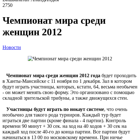
2750
Чемпионат мира среди
женщин 2012
Новости
Чемпионат мира среди женщин 2012 года
будет проходить
в Ханты-Мансийске с 11 ноября по 1 декабря. Зал в котором
будут играть участницы, которых, кстати, 64, весьма необычен
- он может менять свою форму. Это организовано с помощью
складной зрительской трибуны, а также движущихся стен.
Участницы будут играть по нокаут системе
, что очень
необычно для такого рода турниров. Каждый тур будет
играться две партии (кроме финала - 4 партии). Контроль
времени 90 минут + 30 сек. на ход на 40 ходов + 30 сек на
каждый ход после 40-го до конца партии. Все партии будут
начинаться в 13 00 по московскому времени. При ничье