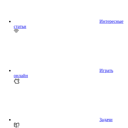
Интересные
статьи
Играть
онлайн
Задачи