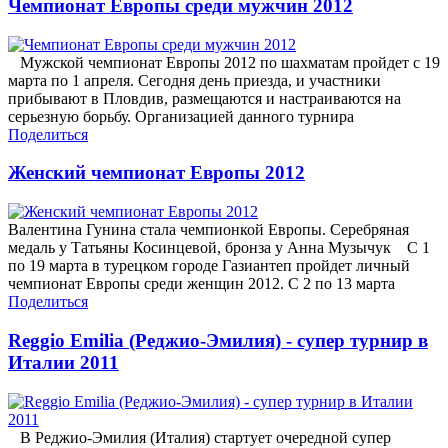
Чемпионат Европы среди мужчин 2012
Мужской чемпионат Европы 2012 по шахматам пройдет с 19
марта по 1 апреля. Сегодня день приезда, и участники
прибывают в Пловдив, размещаются и настраиваются на
серьезную борьбу. Организацией данного турнира
Поделиться
Женский чемпионат Европы 2012
Валентина Гунина стала чемпионкой Европы. Серебряная
медаль у Татьяны Коcинцевой, бронза у Анна Музычук С 1
по 19 марта в турецком городе Газиантеп пройдет личный
чемпионат Европы среди женщин 2012. С 2 по 13 марта
Поделиться
Reggio Emilia (Реджио-Эмилия) - супер турнир в
Италии 2011
В Реджио-Эмилия (Италия) стартует очередной супер