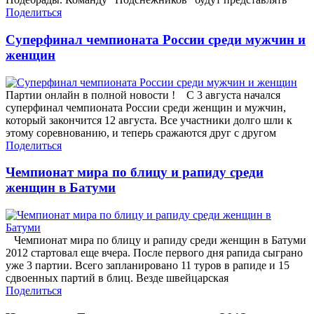
Поделиться
Суперфинал чемпионата России среди мужчин и
женщин
Партии онлайн в полной новости ! С 3 августа начался
суперфинал чемпионата России среди женщин и мужчин,
который закончится 12 августа. Все участники долго шли к
этому соревнованию, и теперь сражаются друг с другом
Поделиться
Чемпионат мира по блицу и рапиду среди
женщин в Батуми
Чемпионат мира по блицу и рапиду среди женщин в Батуми
2012 стартовал еще вчера. После первого дня рапида сыграно
уже 3 партии. Всего запланировано 11 туров в рапиде и 15
сдвоенных партий в блиц. Везде швейцарская
Поделиться