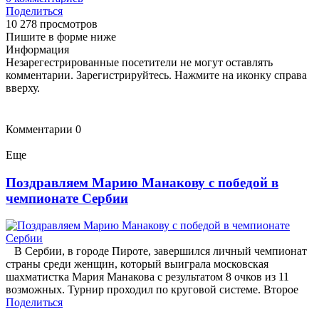
Поделиться
10 278 просмотров
Пишите в форме ниже
Информация
Незарегестрированные посетители не могут оставлять
комментарии. Зарегистрируйтесь. Нажмите на иконку справа
вверху.
Комментарии
0
Еще
Поздравляем Марию Манакову с победой в
чемпионате Сербии
В Сербии, в городе Пироте, завершился личный чемпионат
страны среди женщин, который выиграла московская
шахматистка Мария Манакова с результатом 8 очков из 11
возможных. Турнир проходил по круговой системе. Второе
Поделиться