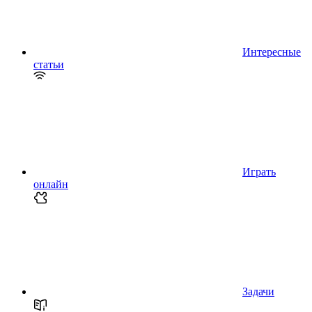
Интересные
статьи
Играть
онлайн
Задачи