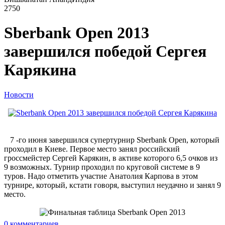
2750
Sberbank Open 2013
завершился победой Сергея
Карякина
Новости
7 -го июня завершился супертурнир Sberbank Open, который
проходил в Киеве. Первое место занял российский
гроссмейстер Сергей Карякин, в активе которого 6,5 очков из
9 возможных. Турнир проходил по круговой системе в 9
туров. Надо отметить участие Анатолия Карпова в этом
турнире, который, кстати говоря, выступил неудачно и занял 9
место.
0
комментариев