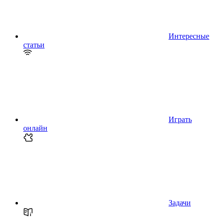
Интересные
статьи
Играть
онлайн
Задачи