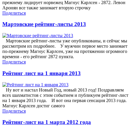
прежнему лидирует норвежец Магнус Карлсен - 2872. Левон
Аронян все также занимает вторую строчку
Поделиться
Мартовские рейтинг-листы 2013
Мартовские рейтинг-листы уже опубликованы, и сейчас мы
рассмотрим их подробнее. У мужчин первое место занимает
по-прежнему Магнус Карлсен, уже на протяжении огромного
времени - его рейтинг 2872 пункта.
Поделиться
Рейтинг лист на 1 января 2013
Ну вот и настал Новый Год, новый 2013 год! Поздравляем
всех шахматистов с этим событием и публикуем рейтинг-лист
на 1 января 2013 года. И вот она первая сенсация 2013 года.
Магнус Карлсен достиг самого
Поделиться
Рейтинг-лист на 1 марта 2012 года