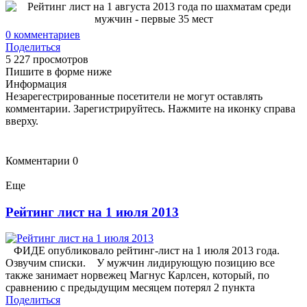
0
комментариев
Поделиться
5 227 просмотров
Пишите в форме ниже
Информация
Незарегестрированные посетители не могут оставлять
комментарии. Зарегистрируйтесь. Нажмите на иконку справа
вверху.
Комментарии
0
Еще
Рейтинг лист на 1 июля 2013
ФИДЕ опубликовало рейтинг-лист на 1 июля 2013 года.
Озвучим списки. У мужчин лидирующую позицию все
также занимает норвежец Магнус Карлсен, который, по
сравнению с предыдущим месяцем потерял 2 пункта
Поделиться