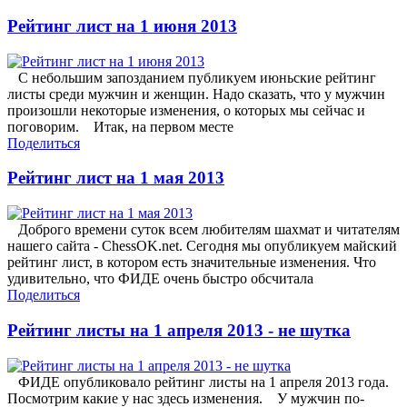
Рейтинг лист на 1 июня 2013
С небольшим запозданием публикуем июньские рейтинг
листы среди мужчин и женщин. Надо сказать, что у мужчин
произошли некоторые изменения, о которых мы сейчас и
поговорим. Итак, на первом месте
Поделиться
Рейтинг лист на 1 мая 2013
Доброго времени суток всем любителям шахмат и читателям
нашего сайта - ChessOK.net. Сегодня мы опубликуем майский
рейтинг лист, в котором есть значительные изменения. Что
удивительно, что ФИДЕ очень быстро обсчитала
Поделиться
Рейтинг листы на 1 апреля 2013 - не шутка
ФИДЕ опубликовало рейтинг листы на 1 апреля 2013 года.
Посмотрим какие у нас здесь изменения. У мужчин по-