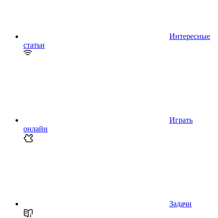
Интересные
статьи
Играть
онлайн
Задачи