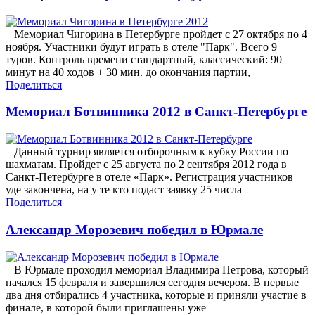
Мемориал Чигорина в Петербурге пройдет с 27 октября по 4
ноября. Участники будут играть в отеле "Парк". Всего 9
туров. Контроль времени стандартный, классический: 90
минут на 40 ходов + 30 мин. до окончания партии,
Поделиться
Мемориал Ботвинника 2012 в Санкт-Петербурге
Данный турнир является отборочным к кубку России по
шахматам. Пройдет с 25 августа по 2 сентября 2012 года в
Санкт-Петербурге в отеле «Парк». Регистрация участников
уде закончена, на у те кто подаст заявку 25 числа
Поделиться
Александр Морозевич победил в Юрмале
В Юрмале проходил мемориал Владимира Петрова, который
начался 15 февраля и завершился сегодня вечером. В первые
два дня отбирались 4 участника, которые и приняли участие в
финале, в которой были приглашены уже