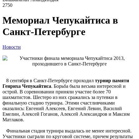
2750
Мемориал Чепукайтиса в
Санкт-Петербурге
Новости
8 сентября в Санкт-Петербурге проходил
турнир памяти
Генриха Чепукайтиса
. Борьба была весьма интересной и
острой. В соревновании приняли участие более 70
шахматистов. Шестеро из них сражались за путевки в
финальную стадию турнира. Этими счастливчиками
оказались: Евгений Алексеев, Евгений Левин, Василий
Емелин, Алексей Гоганов, Алексей Александров и Максим
Матлаков.
Финальная стадия турнира выдалась не менее интересной.
Участники сыграли по круговой системе, причем результаты