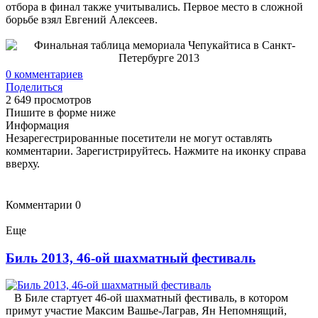
отбора в финал также учитывались. Первое место в сложной
борьбе взял Евгений Алексеев.
0
комментариев
Поделиться
2 649 просмотров
Пишите в форме ниже
Информация
Незарегестрированные посетители не могут оставлять
комментарии. Зарегистрируйтесь. Нажмите на иконку справа
вверху.
Комментарии
0
Еще
Биль 2013, 46-ой шахматный фестиваль
В Биле стартует 46-ой шахматный фестиваль, в котором
примут участие Максим Вашье-Лаграв, Ян Непомнящий,