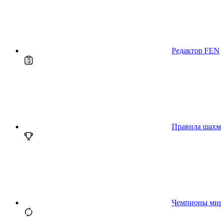
Редактор FEN
Правила шахм
Чемпионы ми