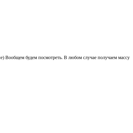
ние) Вообщем будем посмотреть. В любом случае получаем массу