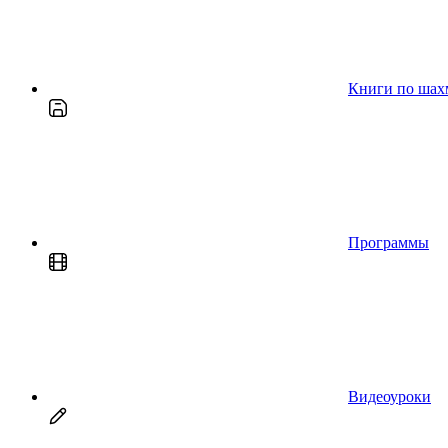
Книги по шах
Программы
Видеоуроки