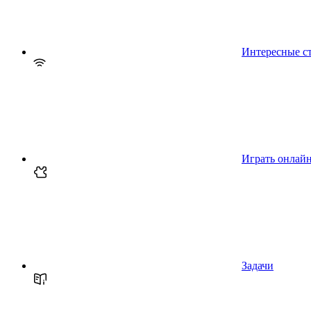
Интересные с
Играть онлай
Задачи