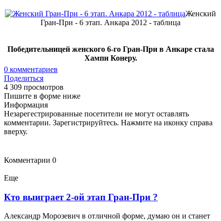
Женский
Гран-При - 6 этап. Анкара 2012 - таблица
Победительницей женского 6-го Гран-При в Анкаре стала
Хампи Конеру.
0
комментариев
Поделиться
4 309 просмотров
Пишите в форме ниже
Информация
Незарегестрированные посетители не могут оставлять
комментарии. Зарегистрируйтесь. Нажмите на иконку справа
вверху.
Комментарии
0
Еще
Кто выиграет 2-ой этап Гран-При ?
Александр Морозевич в отличной форме, думаю он и станет