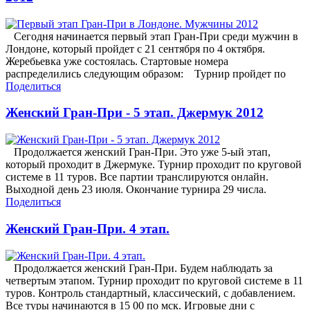
Сегодня начинается первый этап Гран-При среди мужчин в
Лондоне, который пройдет с 21 сентября по 4 октября.
Жеребьевка уже состоялась. Стартовые номера
распределились следующим образом: Турнир пройдет по
Поделиться
Женский Гран-При - 5 этап. Джермук 2012
Продолжается женский Гран-При. Это уже 5-ый этап,
который проходит в Джермуке. Турнир проходит по круговой
системе в 11 туров. Все партии транслируются онлайн.
Выходной день 23 июля. Окончание турнира 29 числа.
Поделиться
Женский Гран-При. 4 этап.
Продолжается женский Гран-При. Будем наблюдать за
четвертым этапом. Турнир проходит по круговой системе в 11
туров. Контроль стандартный, классический, с добавлением.
Все туры начинаются в 15 00 по мск. Игровые дни с