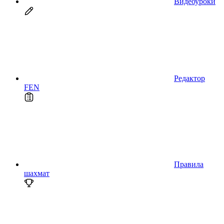
Видеоуроки
Редактор
FEN
Правила
шахмат