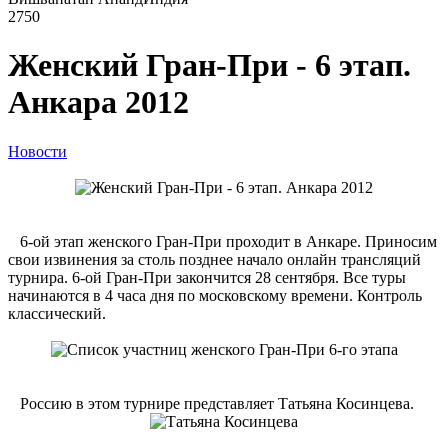
2750
Женский Гран-При - 6 этап.
Анкара 2012
Новости
6-ой этап женского Гран-При проходит в Анкаре. Приносим
свои извинения за столь позднее начало онлайн трансляций
турнира. 6-ой Гран-При закончится 28 сентября. Все туры
начинаются в 4 часа дня по московскому времени. Контроль
классический.
Россию в этом турнире представляет Татьяна Косинцева.