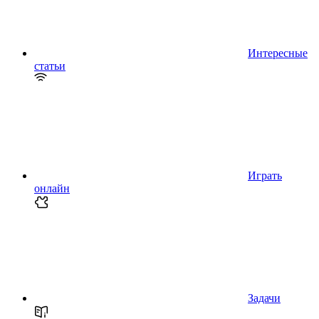
Интересные
статьи
Играть
онлайн
Задачи