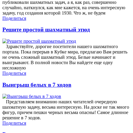
публиковали шахматных задач, а я, как раз, совершенно
случайно, наткнулся, как мне кажется, на очень интересную
задачу, год создания которой 1930. Что ж, не будем
Поделиться
Решите простой шахматный этюд
Здравствуйте, дорогие посетители нашего шахматного
портала. Пока перерыв в Кубке мира, предлагаю Вам решить
не очень сложный шахматный этюд. Белые начинают и
выигрывают. В полной новости Вы найдете еще одну
несложную
Поделиться
Выигрыш белых в 7 ходов
Представляем вниманию наших читателей очередную
шахматную задачу, весьма интересную. На доске не так много
фигур, причем пешки черных весьма опасны! Самое длинное
решение в 7 ходов.
Поделиться