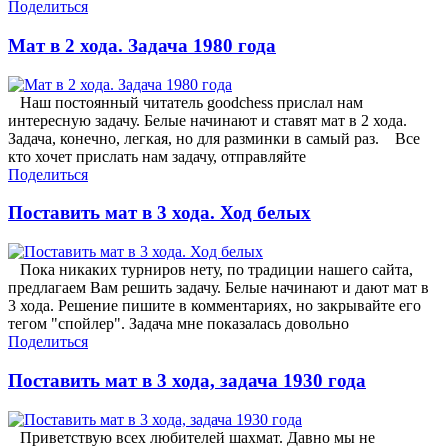
Поделиться
Мат в 2 хода. Задача 1980 года
Наш постоянный читатель goodchess прислал нам
интересную задачу. Белые начинают и ставят мат в 2 хода.
Задача, конечно, легкая, но для разминки в самый раз. Все
кто хочет прислать нам задачу, отправляйте
Поделиться
Поставить мат в 3 хода. Ход белых
Пока никаких турниров нету, по традиции нашего сайта,
предлагаем Вам решить задачу. Белые начинают и дают мат в
3 хода. Решение пишите в комментариях, но закрывайте его
тегом "спойлер". Задача мне показалась довольно
Поделиться
Поставить мат в 3 хода, задача 1930 года
Приветствую всех любителей шахмат. Давно мы не