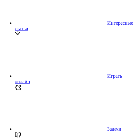
Интересные
статьи
Играть
онлайн
Задачи