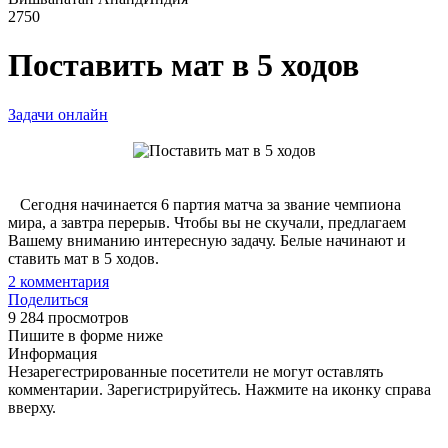
2750
Поставить мат в 5 ходов
Задачи онлайн
Сегодня начинается 6 партия матча за звание чемпиона
мира, а завтра перерыв. Чтобы вы не скучали, предлагаем
Вашему вниманию интересную задачу. Белые начинают и
ставить мат в 5 ходов.
2
комментария
Поделиться
9 284 просмотров
Пишите в форме ниже
Информация
Незарегестрированные посетители не могут оставлять
комментарии. Зарегистрируйтесь. Нажмите на иконку справа
вверху.