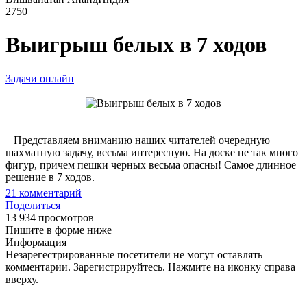
2750
Выигрыш белых в 7 ходов
Задачи онлайн
Представляем вниманию наших читателей очередную
шахматную задачу, весьма интересную. На доске не так много
фигур, причем пешки черных весьма опасны! Самое длинное
решение в 7 ходов.
21
комментарий
Поделиться
13 934 просмотров
Пишите в форме ниже
Информация
Незарегестрированные посетители не могут оставлять
комментарии. Зарегистрируйтесь. Нажмите на иконку справа
вверху.