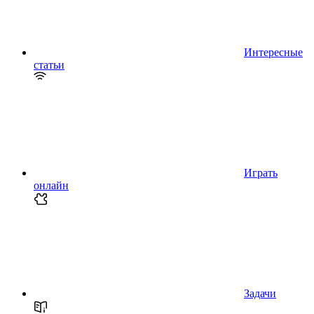
Интересные
статьи
Играть
онлайн
Задачи