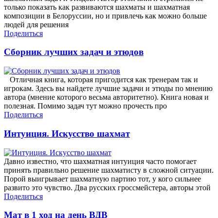
только показать как развиваются шахматы и шахматная
композиции в Белоруссии, но и привлечь как можно больше
людей для решения
Поделиться
Сборник лучших задач и этюдов
Отличная книга, которая пригодится как тренерам так и
игрокам. Здесь вы найдете лучшие задачи и этюды по мнению
автора (мнение которого весьма авторитетно). Книга новая и
полезная. Помимо задач тут можно прочесть про
Поделиться
Интуиция. Искусство шахмат
Давно известно, что шахматная интуиция часто помогает
принять правильно решение шахматисту в сложной ситуации.
Порой выигрывает шахматную партию тот, у кого сильнее
развито это чувство. Два русских гроссмейстера, авторы этой
Поделиться
Мат в 1 ход на день ВДВ