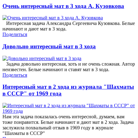
Очень интересный мат в 3 хода А. Кузовкова
Интересная задача Александра Сергеевича Кузовкова. Белые
начинают и дают мат в 3 хода.
Поделиться
Довольно интересный мат в 3 хода
Задача довольно интересная, хоть и не очень сложная. Автор
неизвестен. Белые начинают и ставят мат в 3 хода.
Поделиться
Интересный мат в 2 хода из журнала "Шахматы
в СССР" от 1969 года
Нам эта задача показалась очень интересной, думаем, вам
тоже понравится. Белые начинают и дают мат в 2 хода. Задача
заслужила похвальный отзыв в 1969 году в журнале
"Шахматы в СССР"