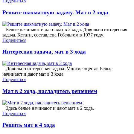
Поделиться
Решите шахматную задачу. Мат в 2 хода
Белые начинают и дают мат в 2 хода. Довольна интересная
задача. Кстати, составлена Гебельтом в 1977 году.
Поделиться
Интересная задача, мат в 3 хода
Довольно интересная задача. Многие оценят. Белые
начинают и дают мат в 3 хода.
Поделиться
Мат в 2 хода, насладитесь решением
Здесь белые начинают и дают мат в 2 хода.
Поделиться
Решить мат в 4 хода