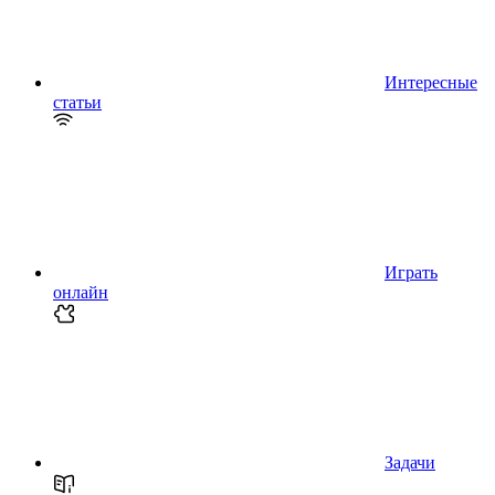
Интересные
статьи
Играть
онлайн
Задачи