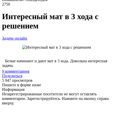
2750
Интересный мат в 3 хода с
решением
Задачи онлайн
Белые начинают и дают мат в 3 хода. Довольна интересная
задача.
9
комментариев
Поделиться
5 947 просмотров
Пишите в форме ниже
Информация
Незарегестрированные посетители не могут оставлять
комментарии. Зарегистрируйтесь. Нажмите на иконку справа
вверху.