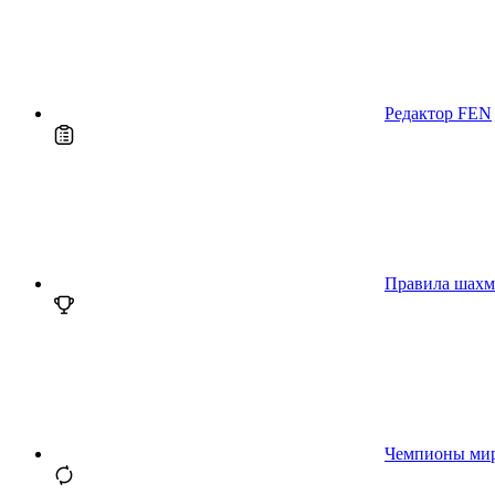
Редактор FEN
Правила шахм
Чемпионы ми