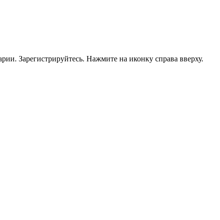
рии. Зарегистрируйтесь. Нажмите на иконку справа вверху.