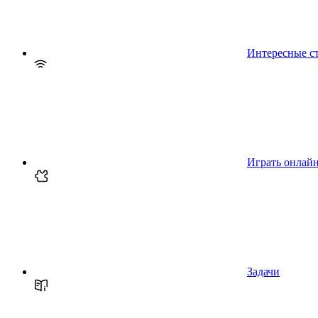
Интересные с
Играть онлай
Задачи