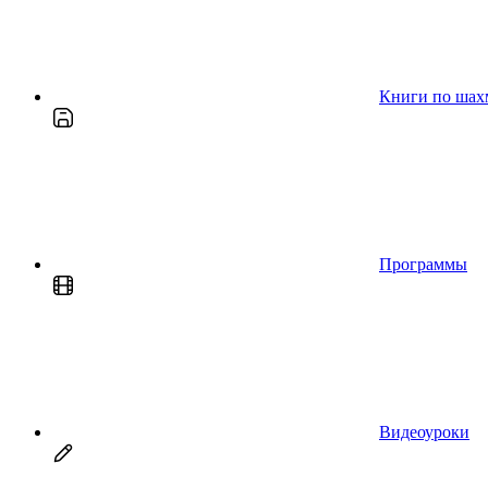
Книги по шах
Программы
Видеоуроки