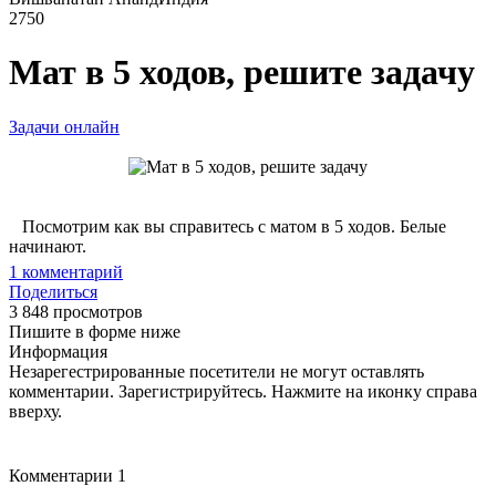
2750
Мат в 5 ходов, решите задачу
Задачи онлайн
Посмотрим как вы справитесь с матом в 5 ходов. Белые
начинают.
1
комментарий
Поделиться
3 848 просмотров
Пишите в форме ниже
Информация
Незарегестрированные посетители не могут оставлять
комментарии. Зарегистрируйтесь. Нажмите на иконку справа
вверху.
Комментарии
1