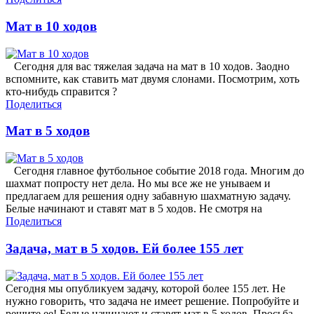
Мат в 10 ходов
Сегодня для вас тяжелая задача на мат в 10 ходов. Заодно
вспомните, как ставить мат двумя слонами. Посмотрим, хоть
кто-нибудь справится ?
Поделиться
Мат в 5 ходов
Сегодня главное футбольное событие 2018 года. Многим до
шахмат попросту нет дела. Но мы все же не унываем и
предлагаем для решения одну забавную шахматную задачу.
Белые начинают и ставят мат в 5 ходов. Не смотря на
Поделиться
Задача, мат в 5 ходов. Ей более 155 лет
Сегодня мы опубликуем задачу, которой более 155 лет. Не
нужно говорить, что задача не имеет решение. Попробуйте и
решите ее! Белые начинают и ставят мат в 5 ходов. Просьба