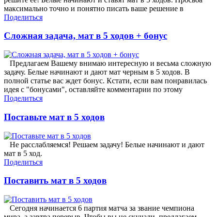
максимально точно и понятно писать ваше решение в
Поделиться
Сложная задача, мат в 5 ходов + бонус
Предлагаем Вашему внимаю интересную и весьма сложную
задачу. Белые начинают и дают мат черным в 5 ходов. В
полной статье вас ждет бонус. Кстати, если вам понравилась
идея с "бонусами", оставляйте комментарии по этому
Поделиться
Поставьте мат в 5 ходов
Не расслабляемся! Решаем задачу! Белые начинают и дают
мат в 5 ход.
Поделиться
Поставить мат в 5 ходов
Сегодня начинается 6 партия матча за звание чемпиона
мира, а завтра перерыв. Чтобы вы не скучали, предлагаем