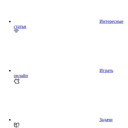
Интересные
статьи
Играть
онлайн
Задачи