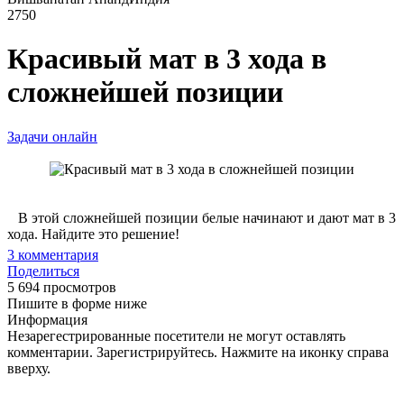
2750
Красивый мат в 3 хода в
сложнейшей позиции
Задачи онлайн
В этой сложнейшей позиции белые начинают и дают мат в 3
хода. Найдите это решение!
3
комментария
Поделиться
5 694 просмотров
Пишите в форме ниже
Информация
Незарегестрированные посетители не могут оставлять
комментарии. Зарегистрируйтесь. Нажмите на иконку справа
вверху.