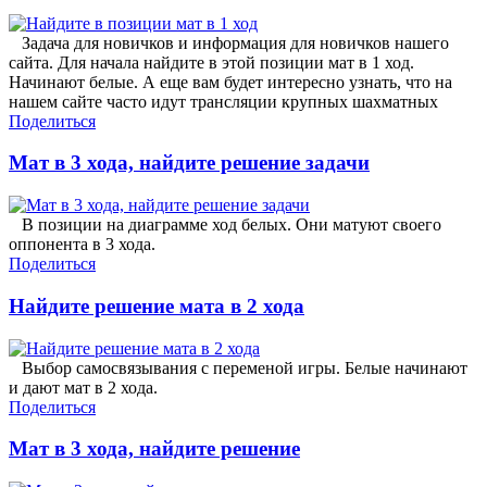
Задача для новичков и информация для новичков нашего
сайта. Для начала найдите в этой позиции мат в 1 ход.
Начинают белые. А еще вам будет интересно узнать, что на
нашем сайте часто идут трансляции крупных шахматных
Поделиться
Мат в 3 хода, найдите решение задачи
В позиции на диаграмме ход белых. Они матуют своего
оппонента в 3 хода.
Поделиться
Найдите решение мата в 2 хода
Выбор самосвязывания с переменой игры. Белые начинают
и дают мат в 2 хода.
Поделиться
Мат в 3 хода, найдите решение