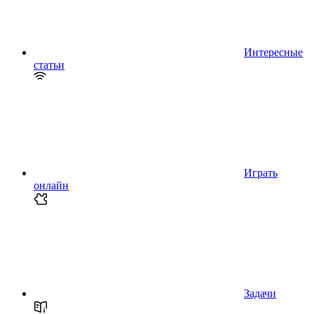
Интересные
статьи
Играть
онлайн
Задачи