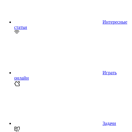
Интересные
статьи
Играть
онлайн
Задачи