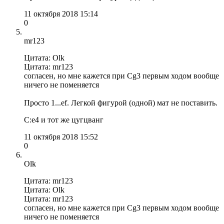
11 октября 2018 15:14
0
mr123
Цитата: Olk
Цитата: mr123
согласен, но мне кажется при Сg3 первым ходом вообще
ничего не поменяется
Просто 1...ef. Легкой фигурой (одной) мат не поставить.
С:е4 и тот же цугцванг
11 октября 2018 15:52
0
Olk
Цитата: mr123
Цитата: Olk
Цитата: mr123
согласен, но мне кажется при Сg3 первым ходом вообще
ничего не поменяется