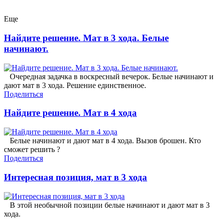
Еще
Найдите решение. Мат в 3 хода. Белые
начинают.
Очередная задачка в воскресный вечерок. Белые начинают и
дают мат в 3 хода. Решение единственное.
Поделиться
Найдите решение. Мат в 4 хода
Белые начинают и дают мат в 4 хода. Вызов брошен. Кто
сможет решить ?
Поделиться
Интересная позиция, мат в 3 хода
В этой необычной позиции белые начинают и дают мат в 3
хода.