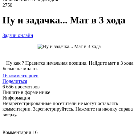
2750
Ну и задачка... Мат в 3 хода
Задачи онлайн
Ну как ? Нравится начальная позиция. Найдите мат в 3 хода.
Белые начинают.
16
комментариев
Поделиться
6 656 просмотров
Пишите в форме ниже
Информация
Незарегестрированные посетители не могут оставлять
комментарии. Зарегистрируйтесь. Нажмите на иконку справа
вверху.
Комментарии
16