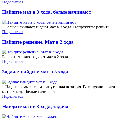
Поделиться
Найдите мат в 3 хода, белые начинают
Белые начинают и дают мат в 3 хода. Попробуйте решить.
Поделиться
Найдите решение. Мат в 2 хода
Белые начинают и дают мат в 2 хода.
Поделиться
Задача: найдите мат в 3 хода
На диаграмме весьма запутанная позиция. Вам нужно найти
мат в 3 хода. Белые начинают.
Поделиться
Найдите мат в 3 хода, задача