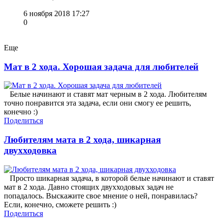
6 ноября 2018 17:27
0
Еще
Мат в 2 хода. Хорошая задача для любителей
Белые начинают и ставят мат черным в 2 хода. Любителям
точно понравится эта задача, если они смогу ее решить,
конечно :)
Поделиться
Любителям мата в 2 хода, шикарная
двухходовка
Просто шикарная задача, в которой белые начинают и ставят
мат в 2 хода. Давно стоящих двухходовых задач не
попадалось. Выскажите свое мнение о ней, понравилась?
Если, конечно, сможете решить :)
Поделиться