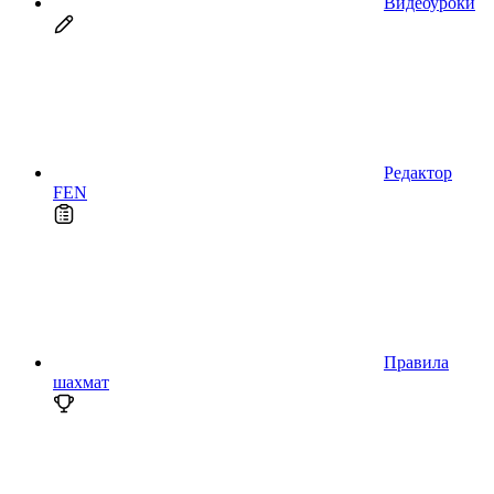
Видеоуроки
Редактор
FEN
Правила
шахмат