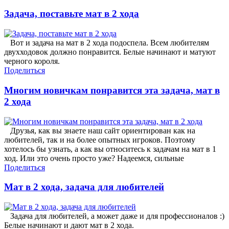
Задача, поставьте мат в 2 хода
Вот и задача на мат в 2 хода подоспела. Всем любителям
двухходовок должно понравится. Белые начинают и матуют
черного короля.
Поделиться
Многим новичкам понравится эта задача, мат в
2 хода
Друзья, как вы знаете наш сайт ориентирован как на
любителей, так и на более опытных игроков. Поэтому
хотелось бы узнать, а как вы относитесь к задачам на мат в 1
ход. Или это очень просто уже? Надеемся, сильные
Поделиться
Мат в 2 хода, задача для любителей
Задача для любителей, а может даже и для профессионалов :)
Белые начинают и дают мат в 2 хода.