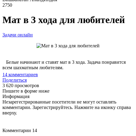
2750
Мат в 3 хода для любителей
Задачи онлайн
Белые начинают и ставят мат в 3 хода. Задача понравится
всем шахматным любителям.
14
комментариев
Поделиться
3 620 просмотров
Пишите в форме ниже
Информация
Незарегестрированные посетители не могут оставлять
комментарии. Зарегистрируйтесь. Нажмите на иконку справа
вверху.
Комментарии
14