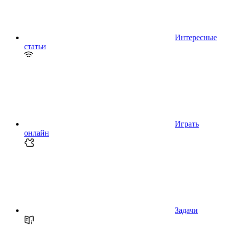
Интересные
статьи
Играть
онлайн
Задачи