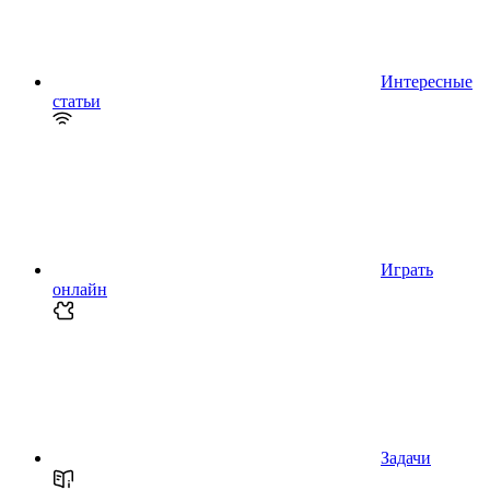
Интересные
статьи
Играть
онлайн
Задачи