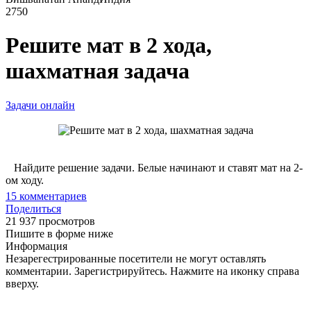
2750
Решите мат в 2 хода,
шахматная задача
Задачи онлайн
Найдите решение задачи. Белые начинают и ставят мат на 2-
ом ходу.
15
комментариев
Поделиться
21 937 просмотров
Пишите в форме ниже
Информация
Незарегестрированные посетители не могут оставлять
комментарии. Зарегистрируйтесь. Нажмите на иконку справа
вверху.