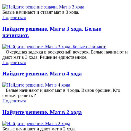
Белые начинают и ставят мат в 3 хода.
Поделиться
Найдите решение. Мат в 3 хода. Белые
начинают.
Очередная задачка в воскресный вечерок. Белые начинают и
дают мат в 3 хода. Решение единственное.
Поделиться
Найдите решение. Мат в 4 хода
Белые начинают и дают мат в 4 хода. Вызов брошен. Кто
сможет решить ?
Поделиться
Найдите решение. Мат в 2 хода
Белые начинают и дают мат в 2 хода.