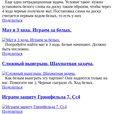
Еще одна нетрадиционная задача. Условие такое: нужно
установить белого слона на доску таким образом, чтобы через
4 хода черные получили мат. Постановка слона на доску
считается первым ходом белых, то есть у них
Поделиться
Мат в 3 хода. Играем за белых.
Попробуйте найти мат в 3 хода. Белые начинают. Должно
быть несложно.
Поделиться
Сложный выигрыш. Шахматная задача.
Как белым выиграть эту партию? Они надеются только на
вас. Помогите им :). Черные сыграли cb. Ход белых.
Поделиться
Играем защиту Грюнфельда 7. Сс4
Поделиться