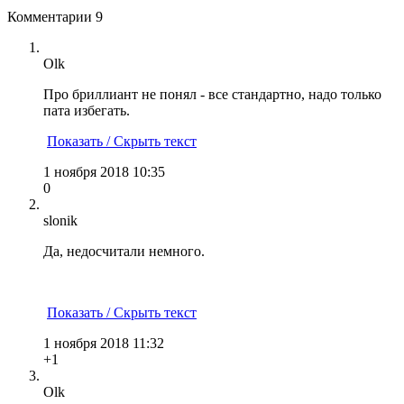
Комментарии
9
Olk
Про бриллиант не понял - все стандартно, надо только
пата избегать.
Показать / Скрыть текст
1 ноября 2018 10:35
0
slonik
Да, недосчитали немного.
Показать / Скрыть текст
1 ноября 2018 11:32
+1
Olk