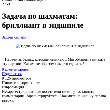
2750
Задача по шахматам:
бриллиант в эндшпиле
Задачи онлайн
Играем за белых, которые начинают. Мы обязаны выиграть
эту партию! Каким же образом нам это сделать ?
9
комментариев
Поделиться
9 126 просмотров
Пишите в форме ниже
Информация
Незарегестрированные посетители не могут оставлять
комментарии. Зарегистрируйтесь. Нажмите на иконку справа
вверху.