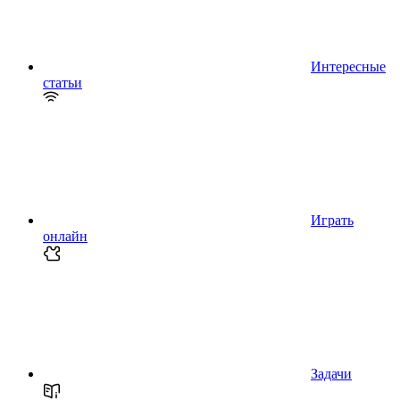
Интересные
статьи
Играть
онлайн
Задачи