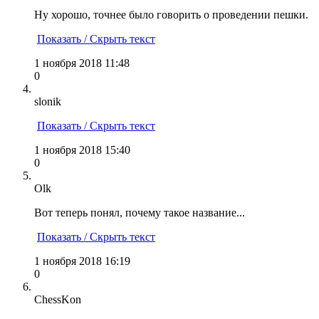
Ну хорошо, точнее было говорить о проведении пешки.
Показать / Скрыть текст
1 ноября 2018 11:48
0
slonik
Показать / Скрыть текст
1 ноября 2018 15:40
0
Olk
Вот теперь понял, почему такое название...
Показать / Скрыть текст
1 ноября 2018 16:19
0
ChessKon