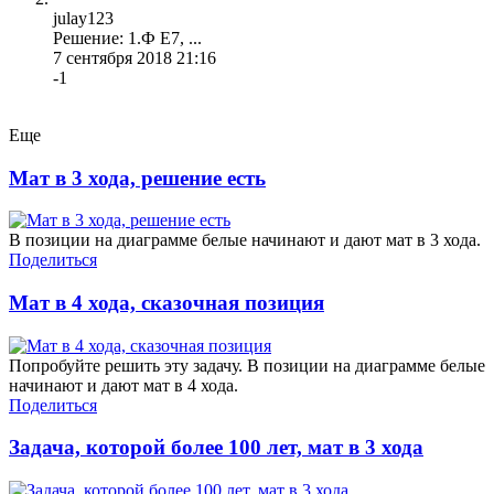
julay123
Решение: 1.Ф Е7, ...
7 сентября 2018 21:16
-1
Еще
Мат в 3 хода, решение есть
В позиции на диаграмме белые начинают и дают мат в 3 хода.
Поделиться
Мат в 4 хода, сказочная позиция
Попробуйте решить эту задачу. В позиции на диаграмме белые
начинают и дают мат в 4 хода.
Поделиться
Задача, которой более 100 лет, мат в 3 хода