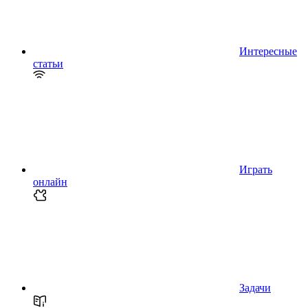
Интересные
статьи
Играть
онлайн
Задачи