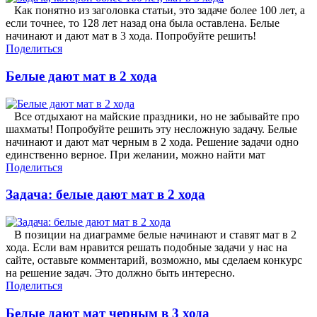
Как понятно из заголовка статьи, это задаче более 100 лет, а
если точнее, то 128 лет назад она была оставлена. Белые
начинают и дают мат в 3 хода. Попробуйте решить!
Поделиться
Белые дают мат в 2 хода
Все отдыхают на майские праздники, но не забывайте про
шахматы! Попробуйте решить эту несложную задачу. Белые
начинают и дают мат черным в 2 хода. Решение задачи одно
единственно верное. При желании, можно найти мат
Поделиться
Задача: белые дают мат в 2 хода
В позиции на диаграмме белые начинают и ставят мат в 2
хода. Если вам нравится решать подобные задачи у нас на
сайте, оставьте комментарий, возможно, мы сделаем конкурс
на решение задач. Это должно быть интересно.
Поделиться
Белые дают мат черным в 3 хода