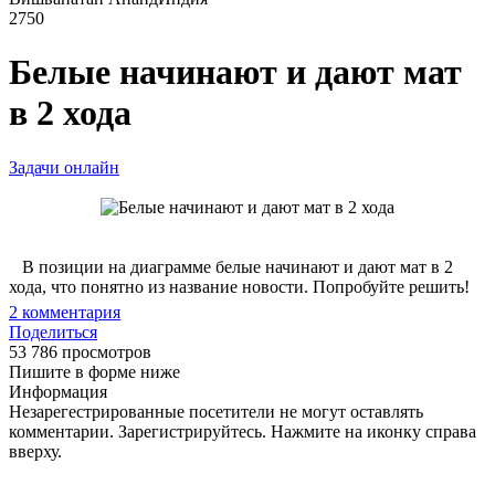
2750
Белые начинают и дают мат
в 2 хода
Задачи онлайн
В позиции на диаграмме белые начинают и дают мат в 2
хода, что понятно из название новости. Попробуйте решить!
2
комментария
Поделиться
53 786 просмотров
Пишите в форме ниже
Информация
Незарегестрированные посетители не могут оставлять
комментарии. Зарегистрируйтесь. Нажмите на иконку справа
вверху.