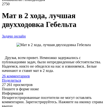
2750
Мат в 2 хода, лучшая
двухходовка Гебельта
Задачи онлайн
Друзья, всем привет. Немножко задержались с
публикациями задач, были непредвиденные обстоятельства.
Надеемся, никто не обиделся на нас и извиняемся.. Белые
начинают и ставят мат в 2 хода.
26
комментариев
Поделиться
27 261 просмотров
Пишите в форме ниже
Информация
Незарегестрированные посетители не могут оставлять
комментарии. Зарегистрируйтесь. Нажмите на иконку справа
вверху.