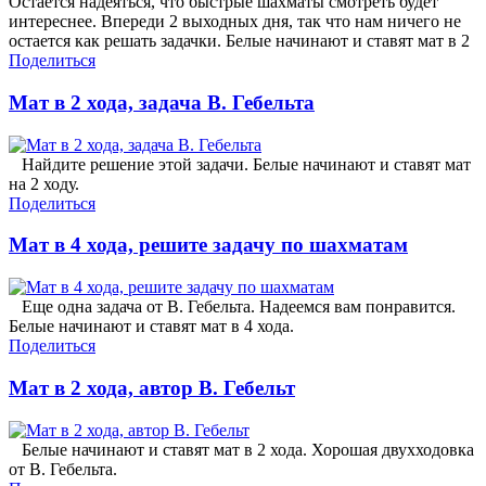
Остается надеяться, что быстрые шахматы смотреть будет
интереснее. Впереди 2 выходных дня, так что нам ничего не
остается как решать задачки. Белые начинают и ставят мат в 2
Поделиться
Мат в 2 хода, задача В. Гебельта
Найдите решение этой задачи. Белые начинают и ставят мат
на 2 ходу.
Поделиться
Мат в 4 хода, решите задачу по шахматам
Еще одна задача от В. Гебельта. Надеемся вам понравится.
Белые начинают и ставят мат в 4 хода.
Поделиться
Мат в 2 хода, автор В. Гебельт
Белые начинают и ставят мат в 2 хода. Хорошая двухходовка
от В. Гебельта.