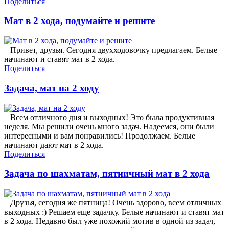
Поделиться
Мат в 2 хода, подумайте и решите
Привет, друзья. Сегодня двухходовочку предлагаем. Белые
начинают и ставят мат в 2 хода.
Поделиться
Задача, мат на 2 ходу
Всем отличного дня и выходных! Это была продуктивная
неделя. Мы решили очень много задач. Надеемся, они были
интересными и вам понравились! Продолжаем. Белые
начинают дают мат в 2 хода.
Поделиться
Задача по шахматам, пятничный мат в 2 хода
Друзья, сегодня же пятница! Очень здорово, всем отличных
выходных :) Решаем еще задачку. Белые начинают и ставят мат
в 2 хода. Недавно был уже похожий мотив в одной из задач,