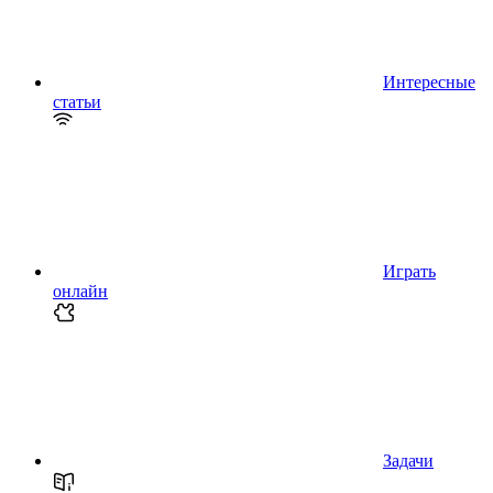
Интересные
статьи
Играть
онлайн
Задачи