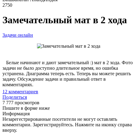
2750
Замечательный мат в 2 хода
Задачи онлайн
Белые начинают и дают замечательный :) мат в 2 хода. Фото
задачи не было доступно длительное время, но ошибка
устранена. Диаграмма теперь есть. Теперь вы можете решить
задачу. Обсуждение задачи и правильный ответ в
комментариях.
12
комментариев
Поделиться
7 777 просмотров
Пишите в форме ниже
Информация
Незарегестрированные посетители не могут оставлять
комментарии. Зарегистрируйтесь. Нажмите на иконку справа
вверху.