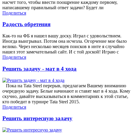
насчет того, чтобы ввести поощрение каждому первому,
написавшему правильный ответ задачи? Будет ли
Поделиться
Радость обретения
Как-то на ФБ я нашел вашу доску. Играл с удовольствием.
Иногда выигрывал. Потом она исчезла. Огорчение мое было
велико. Через несколько месяцев поисков в инте я случайно
нашел этот замечательный сайт. И с той доской! Играю с
Поделиться
Решить задачу - мат в 4 хода
Пока на Tata Steel перерыв, предлагаем Вашему вниманию
очередную задачу. Белые начинают и ставят мат в 4 хода. Кому
скучно, давайте высказываться в комментариях к этой статье,
кто победит в турнире Tata Steel 2015.
Поделиться
Решить интересную задачу