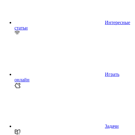
Интересные
статьи
Играть
онлайн
Задачи