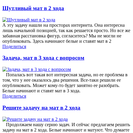
Шутливый мат в 2 хода
А эту задачу нашли на просторах интернета. Она интересна
лишь начальной позицией, так как решается просто. Но все же
забавная расстановка фигур, согласитесь? Мы не могли не
опубликовать. Здесь начинают белые и ставят мат в 2
Поделиться
Задача, мат в 3 хода с вопросом
Попалась вот такая вот интересная задача, но ее проблема в
том, что у нее оказалось два решения. Все-таки решили ее
опубликовать. Может кому-то будет занятно ее разобрать.
Белые начинают и ставят мат в 3 хода.
Поделиться
Решите задачу на мат в 2 хода
Продолжаем нашу серию задач. И сейчас предлагаем решить
задачу на мат в 2 хода. Белые начинают и матуют. Что думаете