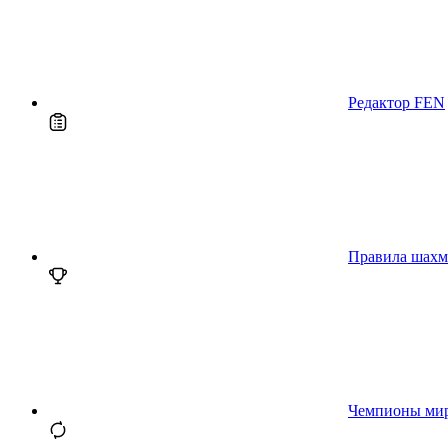
Редактор FEN
Правила шахм
Чемпионы ми