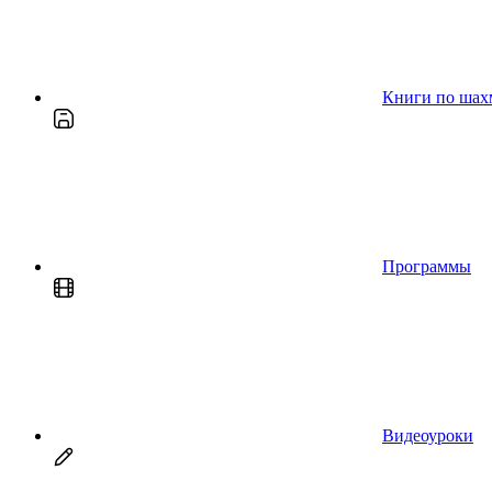
Книги по шах
Программы
Видеоуроки