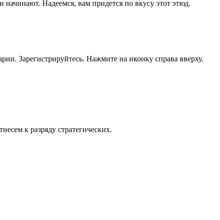
 начинают. Надеемся, вам придется по вкусу этот этюд.
рии. Зарегистрируйтесь. Нажмите на иконку справа вверху.
тнесем к разряду стратегических.