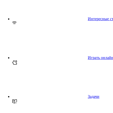
Интересные с
Играть онлай
Задачи