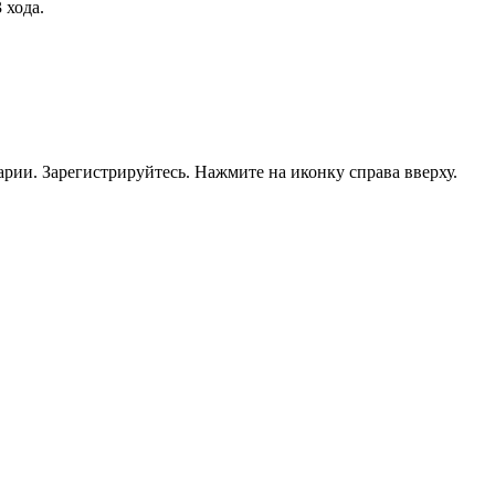
 хода.
рии. Зарегистрируйтесь. Нажмите на иконку справа вверху.