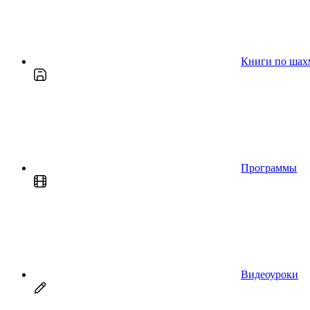
Книги по шах
Программы
Видеоуроки