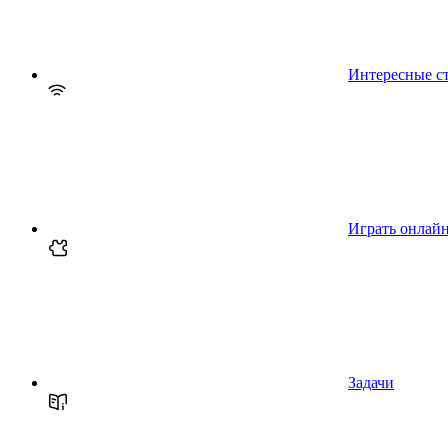
Интересные с
Играть онлай
Задачи