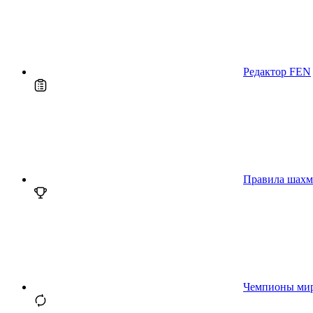
Редактор FEN
Правила шахм
Чемпионы ми