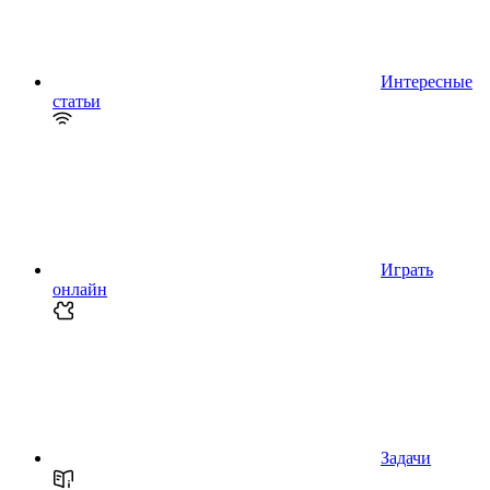
Интересные
статьи
Играть
онлайн
Задачи