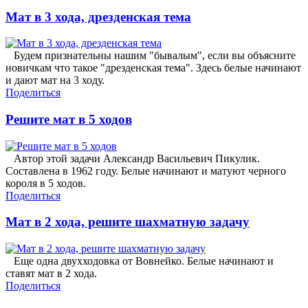
Мат в 3 хода, дрезденская тема
Будем признательны нашим "бывалым", если вы объясните
новичкам что такое "дрезденская тема". Здесь белые начинают
и дают мат на 3 ходу.
Поделиться
Решите мат в 5 ходов
Автор этой задачи Александр Васильевич Пикулик.
Составлена в 1962 году. Белые начинают и матуют черного
короля в 5 ходов.
Поделиться
Мат в 2 хода, решите шахматную задачу
Еще одна двухходовка от Вовнейко. Белые начинают и
ставят мат в 2 хода.
Поделиться