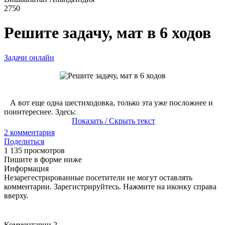
2750
Решите задачу, мат в 6 ходов
Задачи онлайн
А вот еще одна шестиходовка, только эта уже посложнее и
поинтереснее. Здесь:
Показать / Скрыть текст
2
комментария
Поделиться
1 135 просмотров
Пишите в форме ниже
Информация
Незарегестрированные посетители не могут оставлять
комментарии. Зарегистрируйтесь. Нажмите на иконку справа
вверху.
Комментарии
2