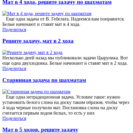
Мат в 4 хода, решите задачу по шахматам
Еще одна задача от В. Гебельта. Надеемся вам понравится.
Белые начинают и ставят мат в 4 хода.
Поделиться
Решите задачу, мат в 2 хода
Несколько дней назад мы публиковали задачи Цырулика. Вот
еще одна двухходовка. Белые начинают и ставят мат в 2 хода.
Поделиться
Старинная задача по шахматам
Еще одна нетрадиционная задача. Условие такое: нужно
установить белого слона на доску таким образом, чтобы через
4 хода черные получили мат. Постановка слона на доску
считается первым ходом белых, то есть у них
Поделиться
Мат в 5 ходов, решите задачу