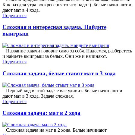
Как раз для утра воскресенья то что надо :). Белые начинают и
дают мат в 4 хода.
Поделиться
Сложная и интересная задача. Найдите
выигрыш
Название задачи говорит само за себя. Надеемся, разберетесь
и найдете выигрыш за белых. Они же и начинают.
Поделиться
Сложная задача, белые ставят мат в 3 хода
Первый ход в этой задаче вас удивит. Белые начинают и
дают мат в 3 хода. Задача сложная.
Поделиться
Сложная задача: мат в 2 хода
Сложная задача на мат в 2 хода. Белые начинают.