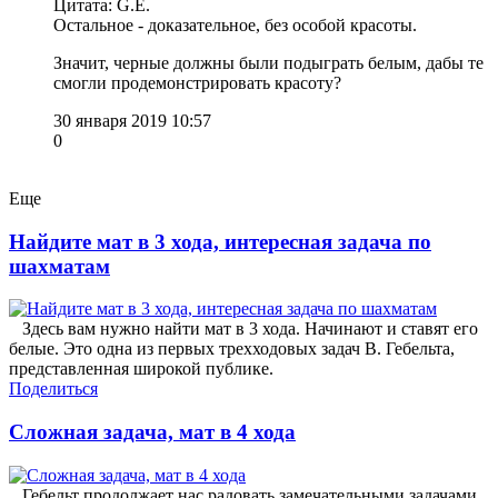
Цитата: G.E.
Остальное - доказательное, без особой красоты.
Значит, черные должны были подыграть белым, дабы те
смогли продемонстрировать красоту?
30 января 2019 10:57
0
Еще
Найдите мат в 3 хода, интересная задача по
шахматам
Здесь вам нужно найти мат в 3 хода. Начинают и ставят его
белые. Это одна из первых трехходовых задач В. Гебельта,
представленная широкой публике.
Поделиться
Сложная задача, мат в 4 хода
Гебельт продолжает нас радовать замечательными задачами.