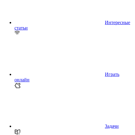
Интересные
статьи
Играть
онлайн
Задачи