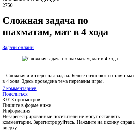
2750
Сложная задача по
шахматам, мат в 4 хода
Задачи онлайн
Сложная и интересная задача. Белые начинают и ставят мат
в 4 хода. Здесь проведена тема перемены игры.
7
комментариев
Поделиться
3 013 просмотров
Пишите в форме ниже
Информация
Незарегестрированные посетители не могут оставлять
комментарии. Зарегистрируйтесь. Нажмите на иконку справа
вверху.