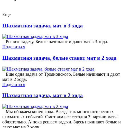
Еще
Шахматная задача, мат в 3 хода
Решите задачу. Белые начинают и дают мат в 3 хода.
Поделиться
Шахматная задача, белые ставят мат в 2 хода
Еще одна задача от Трояновского. Белые начинают и дают
мат в 2 хода.
Поделиться
Шахматная задача, мат в 2 хода
Мы обожаем конец года. Всегда так много интересных
шахматных событий. Смотрим все сегодня 3 партию матча
обязательно. А пока решаем задачи. Здесь начинают белые и
дают мат на 2 ходу.