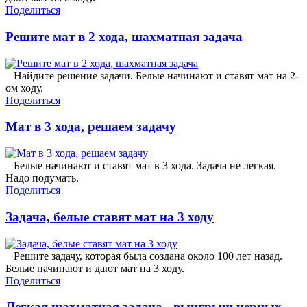
Поделиться
Решите мат в 2 хода, шахматная задача
Найдите решение задачи. Белые начинают и ставят мат на 2-
ом ходу.
Поделиться
Мат в 3 хода, решаем задачу
Белые начинают и ставят мат в 3 хода. Задача не легкая.
Надо подумать.
Поделиться
Задача, белые ставят мат на 3 ходу
Решите задачу, которая была создана около 100 лет назад.
Белые начинают и дают мат на 3 ходу.
Поделиться
Легкая шахматная задача - выигрыш черных