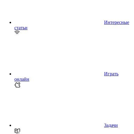
Интересные
статьи
Играть
онлайн
Задачи