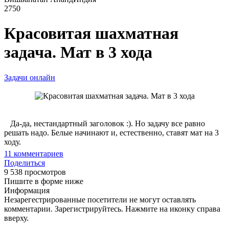
2750
Красовитая шахматная
задача. Мат в 3 хода
Задачи онлайн
Да-да, нестандартный заголовок :). Но задачу все равно
решать надо. Белые начинают и, естественно, ставят мат на 3
ходу.
11
комментариев
Поделиться
9 538 просмотров
Пишите в форме ниже
Информация
Незарегестрированные посетители не могут оставлять
комментарии. Зарегистрируйтесь. Нажмите на иконку справа
вверху.